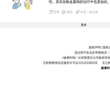
性。其实在帕金森病的治疗中也是如此
分享
评论
标签：帕金森
更多
版权声明
|
隐私
违法和不良信息举报电话：010-
《健康时报》社有限责任公司版权所
互联网新闻信息服务许可证10120180028
京公网
健康时报