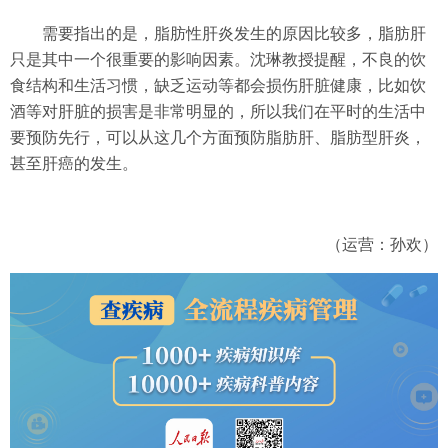
需要指出的是，脂肪性肝炎发生的原因比较多，脂肪肝
只是其中一个很重要的影响因素。沈琳教授提醒，不良的饮
食结构和生活习惯，缺乏运动等都会损伤肝脏健康，比如饮
酒等对肝脏的损害是非常明显的，所以我们在平时的生活中
要预防先行，可以从这几个方面预防脂肪肝、脂肪型肝炎，
甚至肝癌的发生。
（运营：孙欢）