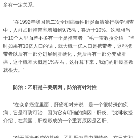
多有一定关系。
“在1992年我国第二次全国病毒性肝炎血清流行病学调查
中，人群乙肝携带率增加到9.75%，将近于10%。这就相当
于10个人里面差不多有一个是携带者，”毛一雷教授介绍，“当
时如果有10亿人口的话，就大概一亿人口是携带者，这些携
带者以后有一部分进展到肝硬化，然后再有一部分变成肝
癌，这个概率大概是1%左右，这样算下来，我们的肝癌基数
就很大。”
防治：乙肝是主要病因，防治有针对性
“在众多癌症里面，肝癌相对来说，是一个很特殊的疾
病，它是可防可治，因为它有明确的病因：肝炎。”沈琳教授
介绍，在我国，肝癌形成的一个重要原因是乙肝。
“对于肝癌形成的基础，乙型肝炎是中国特色，在日本和