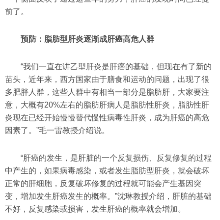
前了。
预防：脂肪型肝炎逐渐成肝癌高危人群
“我们一直在讲乙型肝炎是肝癌的基础，但现在有了新的
苗头，近年来，西方国家由于膳食和运动的问题，出现了很
多肥胖人群，这些人群中有相当一部分是脂肪肝，大家要注
意，大概有20%左右的脂肪肝病人是脂肪性肝炎，脂肪性肝
炎现在已经开始慢慢替代慢性病毒性肝炎，成为肝癌的高危
因素了。”毛一雷教授介绍说。
“肝癌的发生，是肝脏的一个反复损伤、反复修复的过程
中产生的，如果病毒感染，或者发生脂肪型肝炎，就会破坏
正常的肝细胞，反复破坏修复的过程就可能会产生基因突
变，增加发生肝癌发生的概率。”沈琳教授介绍，肝脏的基础
不好，反复感染或损害，发生肝癌的概率就会增加。