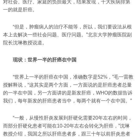
对社会、医疗、家庭的负担最大，结果发现，十大疾病排第
一的就是肝癌。
“但是，肿瘤病人的治疗不能等，所以，我们要设法从根
本上去解决一些社会问题、医疗问题。”北京大学肿瘤医院副
院长沈琳教授说道。
现状：世界一半的肝癌在中国
“世界上一半的肝癌在中国，准确数字是52%，”毛一雷教
授解释说，“这其实是两个方面，一方面说的是肝癌患者总量
的一半在中国，另一方面讲的是新发肝癌，WHO的数据告诉
我们，每年新发的肝癌患者当中，每两个就有一个在中国。”
“一般，从慢性肝炎发展到肝硬化需要20年左右的时间，
而部分肝硬化患者可能在10-20年左右会转化为肝癌，”沈琳
教授介绍，我国之所以肝癌患者多，跟三十年以前肝炎患者