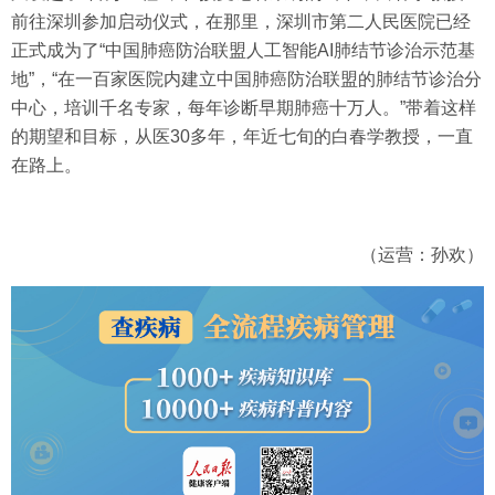
前往深圳参加启动仪式，在那里，深圳市第二人民医院已经
正式成为了“中国肺癌防治联盟人工智能AI肺结节诊治示范基
地”，“在一百家医院内建立中国肺癌防治联盟的肺结节诊治分
中心，培训千名专家，每年诊断早期肺癌十万人。”带着这样
的期望和目标，从医30多年，年近七旬的白春学教授，一直
在路上。
（运营：孙欢）