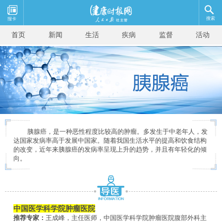
搜索
报卡
首页
新闻
生活
疾病
监督
活动
胰腺癌，是一种恶性程度比较高的肿瘤。多发生于中老年人，发
达国家发病率高于发展中国家。随着我国生活水平的提高和饮食结构
的改变，近年来胰腺癌的发病率呈现上升的趋势，并且有年轻化的倾
向。
中国医学科学院肿瘤医院
推荐专家：
王成峰，主任医师，中国医学科学院肿瘤医院腹部外科主