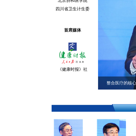
北京协和医学院
四川省卫生计生委
首席媒体
《健康时报》社
整合医疗的核