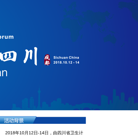
2018年10月12日-14日，由四川省卫生计