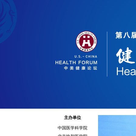
主办单位
中国医学科学院