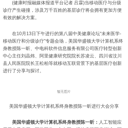
(健康时报融媒体报道平台记者 吕霖)当移动医疗与分级
诊疗产生碰撞，涉及万千百姓的基层诊疗将会拥有更加方便
有效的解决方案。
在10月13日下午进行的第八届中美健康论坛“未来医学-
移动医疗和分级诊疗”专题会场，美国华盛顿大学计算机系终
身教授陈一昕、中电科软件信息服务有限公司医疗转型创新
中心主任刘晶炜、阿里健康研究院院长苏凌云、四川省汶川
县人民医院院长王松柏等就移动互联背景下的基层医疗创新
进行了分享与探讨。
美国华盛顿大学计算机系终身教授陈一昕进行大会分享
美国华盛顿大学计算机系终身教授陈一昕：
人工智能应