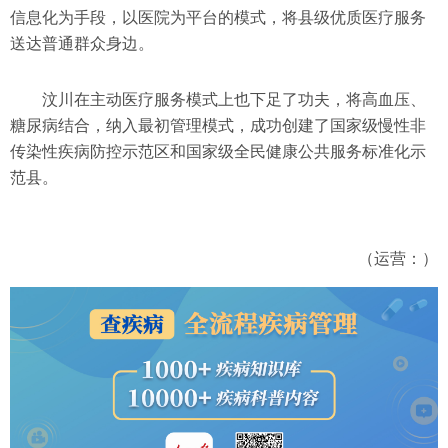
信息化为手段，以医院为平台的模式，将县级优质医疗服务
送达普通群众身边。
汶川在主动医疗服务模式上也下足了功夫，将高血压、
糖尿病结合，纳入最初管理模式，成功创建了国家级慢性非
传染性疾病防控示范区和国家级全民健康公共服务标准化示
范县。
（运营：）