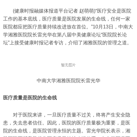
(健康时报融媒体报道平台记者 赵萌萌)“医疗安全是医院
工作的基本底线，医疗质量是医院发展的生命线，任何一家
医院都应把医疗质量持续改进放在首位。”10月13日，中南大
学湘雅医院院长雷光华在第八届中美健康论坛“医院院长论
坛”上接受健康时报记者专访，介绍了湘雅医院的管理之道。
中南大学湘雅医院院长雷光华
医疗质量是医院的生命线
对于医院来讲，一旦医疗质量不过关，终将产生安全隐
患，失去患者信任。因此，医院的医疗质量极为重要，是医
院的生命线，是医院管理永恒的主题。雷光华院长表示，湘