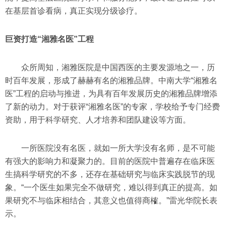
在基层首诊看病，真正实现分级诊疗。
巨资打造“湘雅名医”工程
众所周知，湘雅医院是中国西医的主要发源地之一，历
时百年发展，形成了赫赫有名的湘雅品牌。中南大学“湘雅名
医”工程的启动与推进，为具有百年发展历史的湘雅品牌增添
了新的动力。对于获评“湘雅名医”的专家，学校给予专门经费
资助，用于科学研究、人才培养和团队建设等方面。
一所医院没有名医，就如一所大学没有名师，是不可能
有强大的影响力和凝聚力的。目前的医院中普遍存在临床医
生搞科学研究的不多，还存在基础研究与临床实践脱节的现
象。“一个医生如果完全不做研究，难以得到真正的提高。如
果研究不与临床相结合，其意义也值得商榷。”雷光华院长表
示。