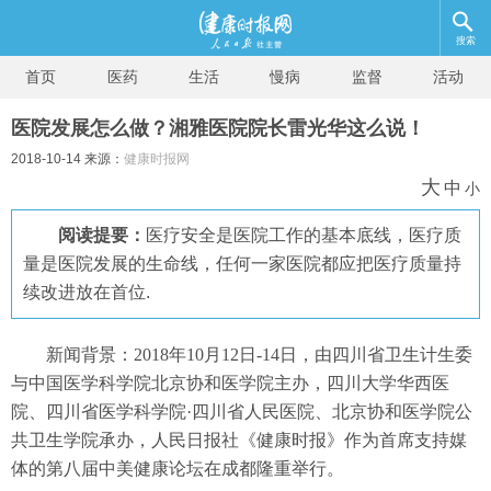
搜索
首页
医药
生活
慢病
监督
活动
医院发展怎么做？湘雅医院院长雷光华这么说！
2018-10-14 来源：
健康时报网
大
中
小
阅读提要：
医疗安全是医院工作的基本底线，医疗质
量是医院发展的生命线，任何一家医院都应把医疗质量持
续改进放在首位.
新闻背景：2018年10月12日-14日，由四川省卫生计生委
与中国医学科学院北京协和医学院主办，四川大学华西医
院、四川省医学科学院·四川省人民医院、北京协和医学院公
共卫生学院承办，人民日报社《健康时报》作为首席支持媒
体的第八届中美健康论坛在成都隆重举行。