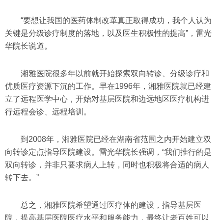
“要想让我国的医药体制改革真正取得成功，我个人认为
关键是分级诊疗制度的落地，以及医生积极性的提高”，雷光
华院长说道。
湘雅医院很多年以前就开始探索双向转诊、分级诊疗和
优质医疗资源下沉的工作。早在1996年，湘雅医院就已经建
立了远程医学中心，开始对基层医院和边远地区医疗机构进
行远程会诊、远程培训。
到2008年，湘雅医院已经在湖南省范围之内开始建立双
向转诊定点指导医院建设。雷光华院长强调，“我们推行的是
双向转诊，并非只要求病人上转，同时也积极将合适的病人
转下去。”
总之，湘雅医院希望通过医疗体的建设，指导基层医
院，提高基层医院医疗水平和服务能力，最终让老百姓可以