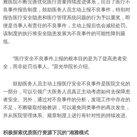
雅医院不断完善优化医疗质量持续改进体系，出台了医疗不
良事件报告制度，鼓励医务人员主动上报不良事件，特别对
报告医疗安全隐患和医疗管理系统问题的行为予以重奖，即
便是当事人有责任的不良事件，主动上报后也会减轻处罚。
该制度的执行将安全隐患发展为不良事件的可能性降到最
低。
“医疗安全不良事件上报的根本目的是为了提高患者安
全，而非处罚当事人。”雷光华院长介绍。
鼓励医务人员主动上报医疗安全不良事件是医院文化的
一部分，可以引领广大医务人员真正主动考虑如何去保障患
者安全。另外，通过对不良事件的分析，发现工作中存在的
不足，不断吸取经验教训，可以避免同类事件的再次发生，
并从医院管理体系、规章制度上进行有针对性的持续改进。
积极探索优质医疗资源下沉的“湘雅模式