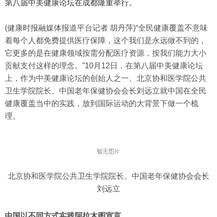
第八届中美健康论坛在成都隆重举行。
(健康时报融媒体报道平台记者 胡丹萍)
“全民健康覆盖不意味
着每个人都免费提供医疗保障，这个我们是永远做不到的，
它更多的是在健康领域按需分配医疗资源，按我们能力大小
贡献支付这样的理念。”10月12日，在第八届中美健康论坛
上，作为中美健康论坛的创始人之一、北京协和医学院公共
卫生学院院长、中国老年保健协会会长刘远立就中国在全民
健康覆盖当中的实践，放到国际运动的大背景下做一个梳
理。
北京协和医学院公共卫生学院院长、中国老年保健协会会长
刘远立
中国以不同方式实践阿拉木图宣言