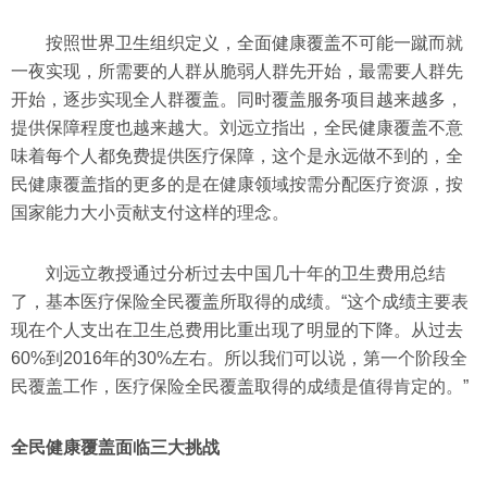
按照世界卫生组织定义，全面健康覆盖不可能一蹴而就
一夜实现，所需要的人群从脆弱人群先开始，最需要人群先
开始，逐步实现全人群覆盖。同时覆盖服务项目越来越多，
提供保障程度也越来越大。刘远立指出，全民健康覆盖不意
味着每个人都免费提供医疗保障，这个是永远做不到的，全
民健康覆盖指的更多的是在健康领域按需分配医疗资源，按
国家能力大小贡献支付这样的理念。
刘远立教授通过分析过去中国几十年的卫生费用总结
了，基本医疗保险全民覆盖所取得的成绩。“这个成绩主要表
现在个人支出在卫生总费用比重出现了明显的下降。从过去
60%到2016年的30%左右。所以我们可以说，第一个阶段全
民覆盖工作，医疗保险全民覆盖取得的成绩是值得肯定的。”
全民健康覆盖面临三大挑战