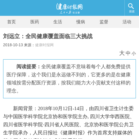
搜索
首页
医药
生活
慢病
监督
活动
刘远立：全民健康覆盖面临三大挑战
2018-10-13 来源：
健康时报网
大
中
小
阅读提要：
全民健康覆盖不意味着每个人都免费提供
医疗保障，这个我们是永远做不到的，它更多的是在健康
领域按需分配医疗资源，按我们能力大小贡献支付这样的
理念。
新闻背景：2018年10月12日-14日，由四川省卫生计生委
与中国医学科学院北京协和医学院主办, 四川大学华西医院、
四川省医学科学院·四川省人民医院、北京协和医学院公共卫
生学院承办，人民日报社《健康时报》作为首席支持媒体的