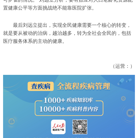
置健康公平等方面挑战绝不能靠医院扩张。
最后刘远立提出，实现全民健康需要一个核心的转变，
就是要从被动的治病，越治越多，转为全社会全民的，包括
医疗服务体系的主动的健康。
（运营：）