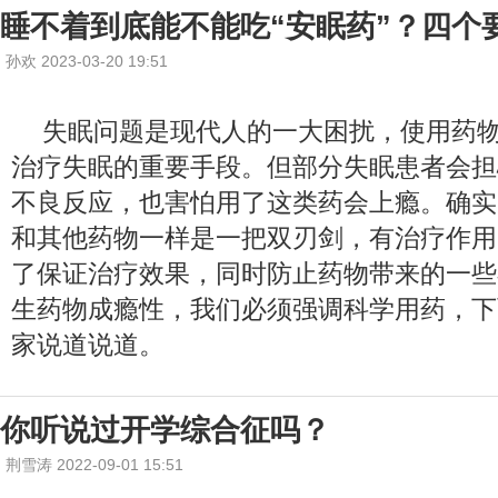
睡不着到底能不能吃“安眠药”？四个
孙欢 2023-03-20 19:51
失眠问题是现代人的一大困扰，使用药
治疗失眠的重要手段。但部分失眠患者会担
不良反应，也害怕用了这类药会上瘾。确实
和其他药物一样是一把双刃剑，有治疗作用
了保证治疗效果，同时防止药物带来的一些
生药物成瘾性，我们必须强调科学用药，下
家说道说道。
你听说过开学综合征吗？
荆雪涛 2022-09-01 15:51