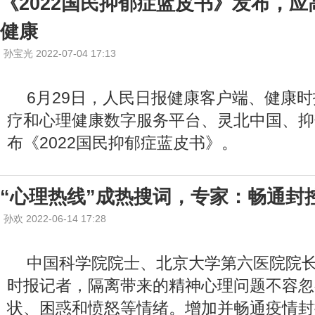
《2022国民抑郁症蓝皮书》发布，
健康
孙宝光 2022-07-04 17:13
6月29日，人民日报健康客户端、健康
疗和心理健康数字服务平台、灵北中国、抑
布《2022国民抑郁症蓝皮书》。
“心理热线”成热搜词，专家：畅通封
孙欢 2022-06-14 17:28
中国科学院院士、北京大学第六医院院
时报记者，隔离带来的精神心理问题不容忽
状、困惑和愤怒等情绪。增加并畅通疫情封