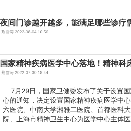
夜间门诊越开越多，能满足哪些诊疗
荆雪涛 2022-08-04 10:56
国家精神疾病医学中心落地！精神科
荆雪涛 2022-07-30 18:44
7月29日，国家卫健委发布了关于设置
心的通知，决定设置国家精神疾病医学中心
六医院、中南大学湘雅二医院、首都医科大
院、上海市精神卫生中心为医学中心主体医