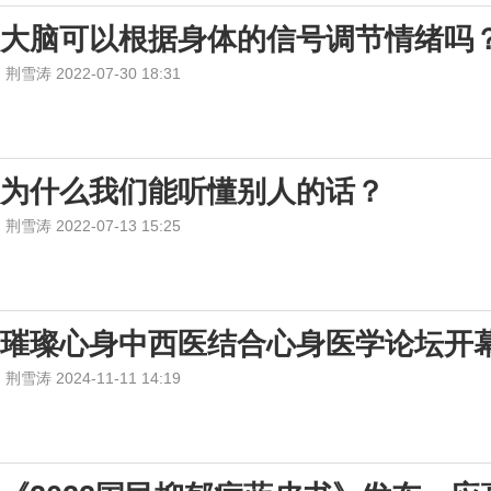
大脑可以根据身体的信号调节情绪吗
荆雪涛 2022-07-30 18:31
为什么我们能听懂别人的话？
荆雪涛 2022-07-13 15:25
璀璨心身中西医结合心身医学论坛开
荆雪涛 2024-11-11 14:19