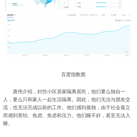
百度指数图
唐伟介绍，封控小区居家隔离居民，他们要么独自一
人，要么只和家人一起生活隔离。因此，他们无法与朋友交
流，也无法完成以前的工作。他们感到孤独，由于社会孤立
而感到害怕、焦虑、焦虑和压力。他们睡不好，甚至无法入
睡。