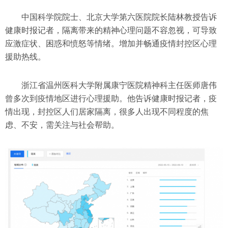
中国科学院院士、北京大学第六医院院长陆林教授告诉
健康时报记者，隔离带来的精神心理问题不容忽视，可导致
应激症状、困惑和愤怒等情绪。增加并畅通疫情封控区心理
援助热线。
浙江省温州医科大学附属康宁医院精神科主任医师唐伟
曾多次到疫情地区进行心理援助。他告诉健康时报记者，疫
情出现，封控区人们居家隔离，很多人出现不同程度的焦
虑、不安，需关注与社会帮助。