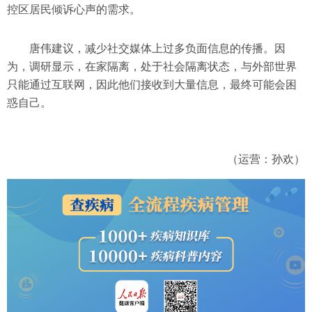
控区居民倾诉心声的需求。
唐伟建议，减少社交媒体上过多负面信息的传播。因
为，调研显示，在家隔离，处于社会隔离状态，与外部世界
只能通过互联网，因此他们接收到大量信息，最终可能会困
惑自己。
（运营：孙欢）