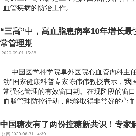
血管疾病的防治工作。
“三高”中，高血脂患病率10年增长
常管理期
2020-09-01 15:38
中国医学科学院阜外医院心血管内科主任
动”国家健康科普专家陈伟伟教授表示，我
常强化管理的有效窗口期。在现阶段的窗口
血脂管理防控行动，能够取得非常好的心血
​中国糖友有了两份控糖新共识！专家
张爽 2020-08-31 14:39