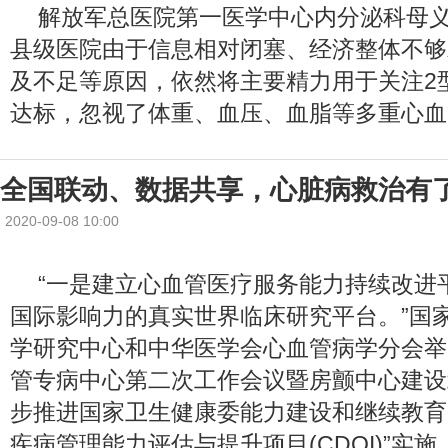
解放军总医院第一医学中心内分泌科母
县级医院由于信息相对闭塞、经济整体不够
及不足等原因，依然将主要精力用于关注2
达标，忽视了体重、血压、血脂等多重心血
全国联动、数据共享，心脏病救治有
2020-09-08 10:00
“一是建立心血管医疗服务能力持续改进
国际影响力的真实世界临床研究平台。”国
学研究中心和中华医学会心血管病学分会举
管专病中心第二次工作会议暨房颤中心建设
步推进国家卫生健康委能力建设和继续教育
疾病管理能力评估与提升项目(CDQI)”实施