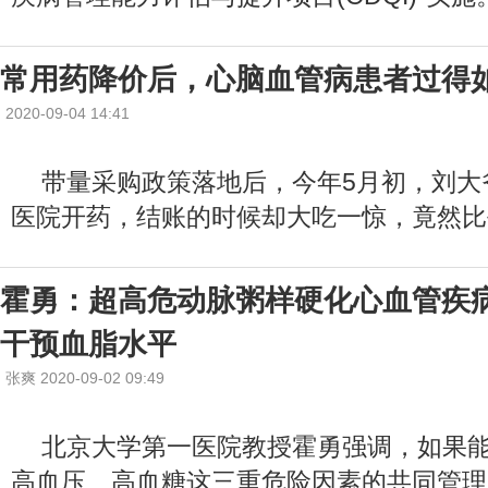
常用药降价后，心脑血管病患者过得
2020-09-04 14:41
带量采购政策落地后，今年5月初，刘大
医院开药，结账的时候却大吃一惊，竟然比
霍勇：超高危动脉粥样硬化心血管疾
干预血脂水平
张爽 2020-09-02 09:49
北京大学第一医院教授霍勇强调，如果
高血压、高血糖这三重危险因素的共同管理