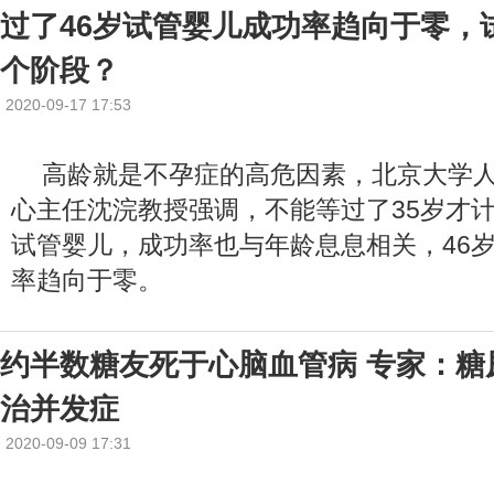
过了46岁试管婴儿成功率趋向于零，
个阶段？
2020-09-17 17:53
高龄就是不孕症的高危因素，北京大学
心主任沈浣教授强调，不能等过了35岁才
试管婴儿，成功率也与年龄息息相关，46
率趋向于零。
约半数糖友死于心脑血管病 专家：糖
治并发症
2020-09-09 17:31