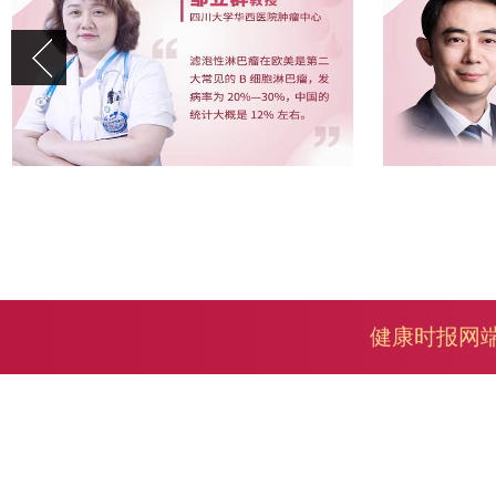
健康时报网端出品