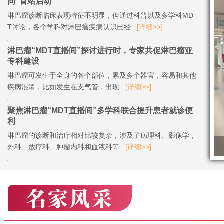
间”首站启动
淋巴瘤诊断临床表现特征不明显，但通过科普以及多学科MD
T讨论，各个学科对淋巴瘤疾病认识已经...
[详细>>]
淋巴瘤“MDT直播间”探讨进行时，专家共促淋巴瘤亚
专科建设
淋巴瘤可发生于全身的各个部位，累及多个器官，容易和其他
疾病混淆，比如发生在支气管，出现...
[详细>>]
聚焦淋巴瘤“MDT直播间”多学科联合提升患者就诊便
利
淋巴瘤的诊断和治疗相对比较复杂，涉及了病理科、影像学，
外科、放疗科、肿瘤内科和血液科等...
[详细>>]