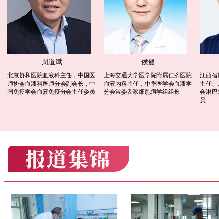
周道斌
侯健
北京协和医院血液科主任，中国医
上海交通大学医学院附属仁济医院
江西省
师协会血液科医师分会副会长，中
血液内科主任，中华医学会血液学
主任、
国免疫学会血液免疫分会主任委员
分会常委及浆细胞病学组组长
会淋巴
员