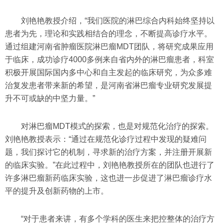
刘艳艳教授介绍，“我们医院的淋巴综合内科始终坚持以
患者为先，理论和实践相结合的理念，不断提高诊疗水平。
通过组建河南省肿瘤医院淋巴瘤MDT团队，将研究成果应用
于临床，成功诊疗4000多例来自省内外的淋巴瘤患者，科室
积极开展国际国内多中心和自主发起的临床研究，为众多难
治复发患者带来新的希望，是河南省淋巴瘤专业研究发展提
升不可或缺的中坚力量。”
对淋巴瘤MDT模式的探索，也是对规范化治疗的探索。
刘艳艳教授表示：“通过在规范化诊疗过程中发现的疑难问
题，我们探讨它的机制，寻求新的治疗方案，并注册开展新
的临床实验。”在此过程中，刘艳艳教授所在的团队也进行了
许多淋巴瘤新药临床实验，这也进一步促进了淋巴瘤诊疗水
平的提升及创新药物的上市。
“对于患者来讲，有多个学科的医生来把控整体的治疗方