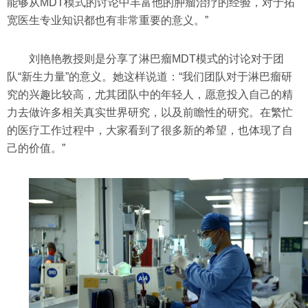
能够从MDT模式的讨论中丰富他的肿瘤治疗的经验，对于拓
宽医生专业知识都也有非常重要的意义。”
刘艳艳教授则是分享了淋巴瘤MDT模式的讨论对于团
队“新生力量”的意义。她这样说道：“我们团队对于淋巴瘤研
究的兴趣比较高，尤其团队中的年轻人，愿意投入自己的精
力去做许多相关真实世界研究，以及前瞻性的研究。在繁忙
的医疗工作过程中，大家看到了很多新的希望，也体现了自
己的价值。”