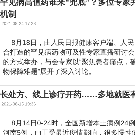
罕见病高值药谁来“兜底”？多位专家
机制
2021-08-24 17:28
8月18日，由人民日报健康客户端、人
合打造的罕见病药物可及性专家直播研讨会
的方式举办，与会专家以“聚焦患者痛点，
物保障难题”展开了深入讨论。
长处方、线上诊疗开药……多地就医
2021-08-15 19:36
8月14日0-24时，全国新增本土病例24
河南5例，由于受最近疫情影响，很多慢性