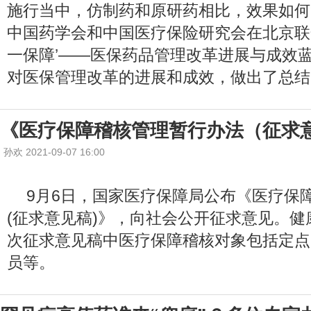
施行当中，仿制药和原研药相比，效果如何?2
中国药学会和中国医疗保险研究会在北京联合
一保障’——医保药品管理改革进展与成效蓝
对医保管理改革的进展和成效，做出了总结
《医疗保障稽核管理暂行办法（征求
孙欢 2021-09-07 16:00
9月6日，国家医疗保障局公布《医疗保
(征求意见稿)》，向社会公开征求意见。
次征求意见稿中医疗保障稽核对象包括定点
员等。