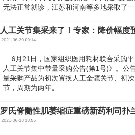
无法正常就诊，江苏和河南等多地采取了一
人工关节集采来了！专家：降价幅度预
2021-06-30 09:14
6月21日，国家组织医用耗材联合采购
人工关节集中带量采购公告(第1号)》。公
量采购产品为初次置换人工全髋关节、初次
节，周期为两年。
罗氏脊髓性肌萎缩症重磅新药利司扑
2021-06-18 18:55