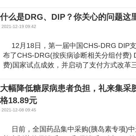
什么是DRG、DIP？你关心的问题这
2021-12-19 09:42
12月18日，第一届中国CHS-DRG DI
布了CHS-DRG(按疾病诊断相关分组付费) 
费)国家试点成效，并启动了支付方式改革
大幅降低糖尿病患者负担，礼来集采
格18.89元
2021-12-08 09:45
日前，全国药品集中采购(胰岛素专项)