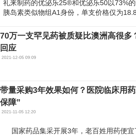
礼来制药的优泌乐25®和优泌乐50以73%
胰岛素类似物组A1身份，单支价格仅为18.
70万一支罕见药被质疑比澳洲高很多
回应
2021-12-05 09:09
带量采购3年效果如何？医院临床用药
保障”
2021-11-05 12:20
国家药品集采开展3年，老百姓用药便宜