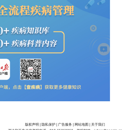
版权声明
|
隐私保护
|
广告服务
|
网站地图
|
关于我们