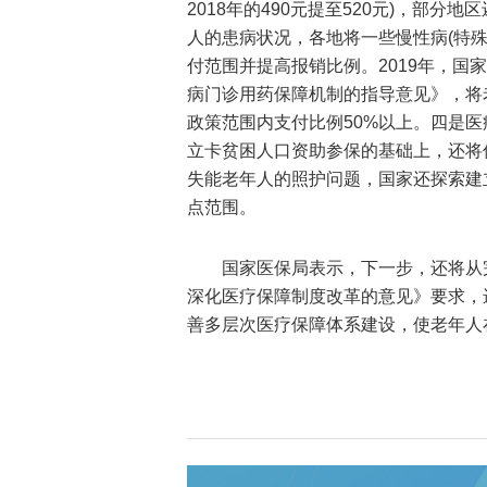
2018年的490元提至520元)，部
人的患病状况，各地将一些慢性病(特
付范围并提高报销比例。2019年，国
病门诊用药保障机制的指导意见》，将
政策范围内支付比例50%以上。四是
立卡贫困人口资助参保的基础上，还将
失能老年人的照护问题，国家还探索建
点范围。
国家医保局表示，下一步，还将从
深化医疗保障制度改革的意见》要求，
善多层次医疗保障体系建设，使老年人