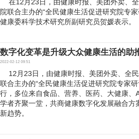
在12月23日，由健康时报、美团外卖、
院联合主办的“全民健康生活促进研究院专家
健康委科学技术研究所副研究员贺媛表示。
数字化变革是升级大众健康生活的助
2022-02-12 09:51
12月23日，由健康时报、美团外卖、全
联合主办的“全民健康生活促进研究院专家研
行，多位来自食品、营养、医药、大健康、A
学者齐聚一堂，共商健康数字化发展融合方
新趋势。