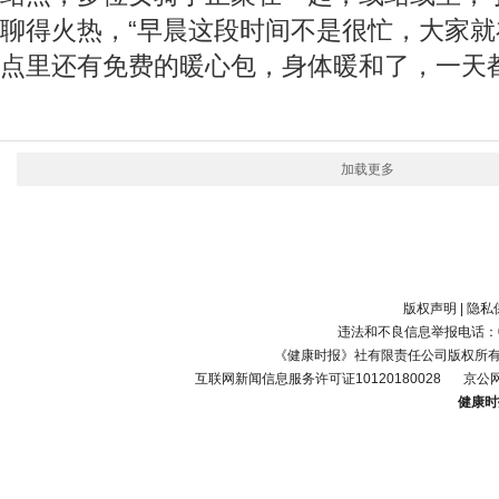
聊得火热，“早晨这段时间不是很忙，大家
点里还有免费的暖心包，身体暖和了，一天
加载更多
版权声明
|
隐私
违法和不良信息举报电话：010-
《健康时报》社有限责任公司版权所
互联网新闻信息服务许可证10120180028
京公网
健康时报