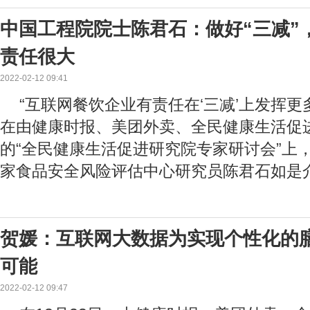
中国工程院院士陈君石：做好“三减”
责任很大
2022-02-12 09:41
“互联网餐饮企业有责任在‘三减’上发挥更多
在由健康时报、美团外卖、全民健康生活促
的“全民健康生活促进研究院专家研讨会”上
家食品安全风险评估中心研究员陈君石如是
贺媛：互联网大数据为实现个性化的
可能
2022-02-12 09:47