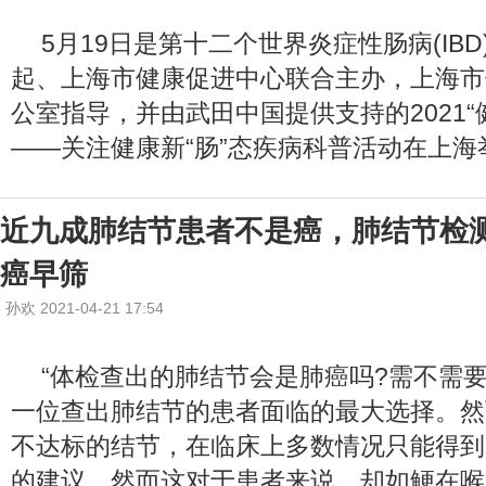
5月19日是第十二个世界炎症性肠病(IB
起、上海市健康促进中心联合主办，上海市
公室指导，并由武田中国提供支持的2021“
——关注健康新“肠”态疾病科普活动在上海
近九成肺结节患者不是癌，肺结节检测
癌早筛
孙欢 2021-04-21 17:54
“体检查出的肺结节会是肺癌吗?需不需要
一位查出肺结节的患者面临的最大选择。然
不达标的结节，在临床上多数情况只能得到医
的建议。然而这对于患者来说，却如鲠在喉