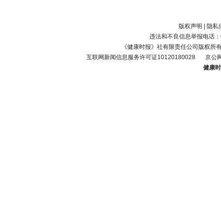
版权声明
|
隐私
违法和不良信息举报电话：010-
《健康时报》社有限责任公司版权所
互联网新闻信息服务许可证10120180028
京公网
健康时报