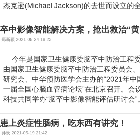
杰克逊(Michael Jackson)的去世而设
卒中影像智能解决方案，抢出救治“黄
郑新颖 2021-05-24 18:23
今年是国家卫生健康委脑卒中防治工程委
由国家卫生健康委脑卒中防治工程委员会、
研究会、中华预防医学会主办的“2021年
一届全国心脑血管病论坛”在北京召开。会
科技共同举办“脑卒中影像智能评估研讨会”
患上炎症性肠病，吃东西有讲究！
孙欢 2021-05-19 21:42