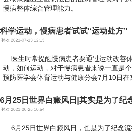
慢病整体综合管理能力。
科学运动，慢病患者试试“运动处方”
孙欢 2021-07-13 12:13
医生时常提醒慢病患者要通过运动改善
动，如何运动，对于慢病患者来说一直是个
预防医学会体育运动与健康分会7月10日在
6月25日世界白癜风日|其实是为了纪
孙欢 2021-06-25 10:54
6月25日世界白癜风日，也是为了纪念