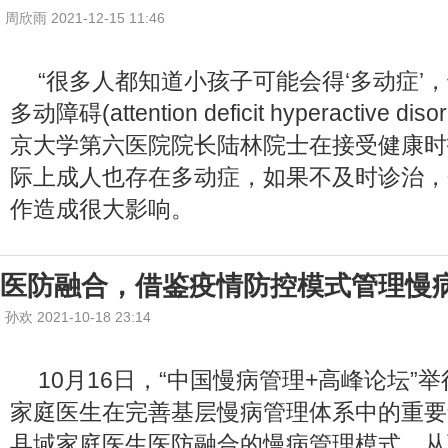
周欣雨 2021-12-15 11:46
“很多人都知道小孩子可能会得‘多动症’
多动障碍(attention deficit hyperactive d
京大学第六医院院长陆林院士在接受健康时
际上成人也存在多动症，如果不及时诊治，
作造成很大影响。
医防融合，借鉴疫情防控模式管理慢
孙欢 2021-10-18 23:14
10月16日，“中国慢病管理+高峰论坛”
家庭医生在完善基层慢病管理体系中的重要
县域家庭医生医防融合的慢病管理模式，从