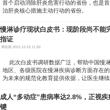
首个启动消除肝炎危害行动的省份，也是首
治肝炎核心措施主动行动的省份。
慢淋诊疗现状白皮书：现阶段尚不能
指证
周欣雨 2021-12-15 11:50
此次白皮书调研数据广泛，帮助中国慢
地区、各级医院在慢淋疾病诊断方面存在的
为未来的规范化教育提供依据，让医生继续
成人“多动症”患病率达2.8%，正视
键