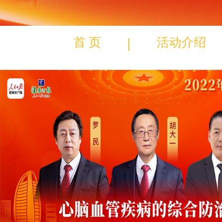
首 页
活动介绍