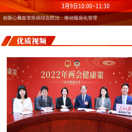
我国是最早开发疫苗进入临床的国家