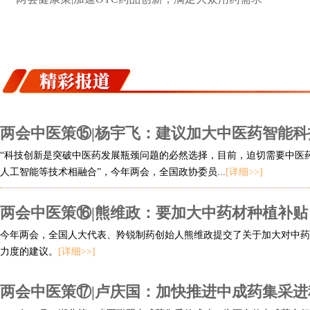
两会中医策⑮|杨宇飞：建议加大中医药智能科
“科技创新是突破中医药发展瓶颈问题的必然选择，目前，迫切需要中医
人工智能等技术相融合”，今年两会，全国政协委员...
[详细>>]
两会中医策⑯|熊维政：要加大中药材种植补贴
今年两会，全国人大代表、羚锐制药创始人熊维政提交了关于加大对中药
力度的建议。
[详细>>]
两会中医策⑰|卢庆国：加快推进中成药集采进