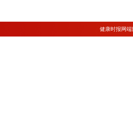
健康时报网端部出品