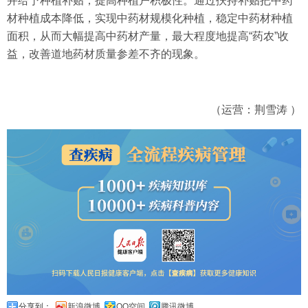
并给予种植补贴，提高种植户积极性。通过扶持补贴把中药
材种植成本降低，实现中药材规模化种植，稳定中药材种植
面积，从而大幅提高中药材产量，最大程度地提高“药农”收
益，改善道地药材质量参差不齐的现象。
（运营：荆雪涛 ）
分享到：
新浪微博
QQ空间
腾讯微博