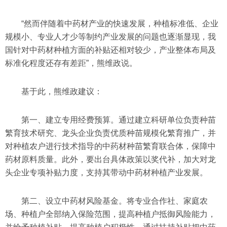
“然而伴随着中药材产业的快速发展，种植标准低、企业
规模小、专业人才少等制约产业发展的问题也逐渐显现，我
国针对中药材种植方面的补贴还相对较少，产业整体布局及
标准化程度还存有差距”，熊维政说。
基于此，熊维政建议：
第一、建立专用经费预算。通过建立科研单位负责种苗
繁育技术研究、龙头企业负责优质种苗规模化繁育推广，并
对种植农户进行技术指导的中药材种苗繁育联合体，保障中
药材原料质量。此外，要出台具体政策以奖代补，加大对龙
头企业专项补贴力度，支持其带动中药材种植产业发展。
第二、设立中药材风险基金。将专业合作社、家庭农
场、种植户全部纳入保险范围，提高种植户抵御风险能力，