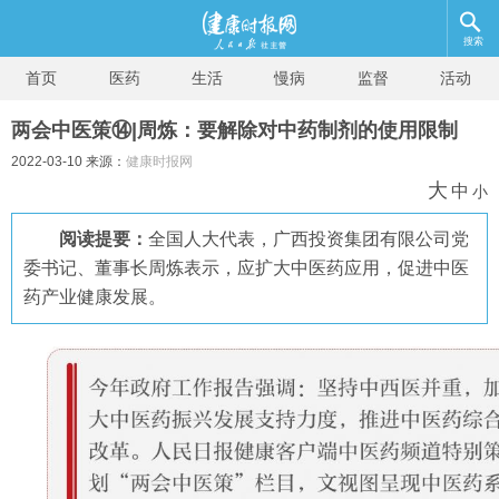
搜索
首页
医药
生活
慢病
监督
活动
两会中医策⑭|周炼：要解除对中药制剂的使用限制
2022-03-10 来源：
健康时报网
大
中
小
阅读提要：
全国人大代表，广西投资集团有限公司党
委书记、董事长周炼表示，应扩大中医药应用，促进中医
药产业健康发展。