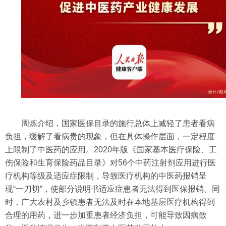
周炼介绍，国家医保目录的施行总体上减轻了患者看病
负担，缓解了看病贵的现象，但在具体操作层面，一定程度
上限制了中医药的应用。2020年版《国家基本医疗保险、工
伤保险和生育保险药品目录》对56个中药注射剂应用进行医
疗机构等级及适应症限制，导致医疗机构的中医药报销呈
现“一刀切”，使部分说明书适应症患者无法得到医保报销。同
时，广大农村及乡镇患者无法及时在本地基层医疗机构得到
合理的用药，进一步加重患者经济负担，可能导致因病致