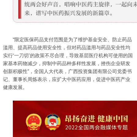
“限定医保药品支付范围是为了维护基金安全、防止药品
滥用、提高药品使用安全性，但对药品滥用与药品安全性均
实行‘一刀切’的政策不尽合理，导致基层医疗机构可使用的国
家基本药物减少，抑制中药品种多样性发展，挫伤企业研发
创新积极性”，全国人大代表，广西投资集团有限公司党委书
记、董事长周炼表示，应扩大中医药应用，促进中医药产业
健康发展。