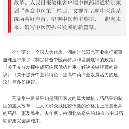
今年两会，全国人大代表、湖南时代阳光药业执行董事
唐纯玉带来了《制定符合中医药特点和发展规律的政策》
《关于充分发挥中成药临床优势作用，解决关键瓶颈的建
议》《关于提升中医药特色，提高中药产业发展活力的建
议》等多份建议。
药品集中带量采购是我国医改的重大举措，药品采购制
度的重大改革，让人民群众以比较低廉的价格用上质量更高
的药品，惠及民生。去年底，由湖北省牵头的19省市中成药
联盟集采圆满结束。