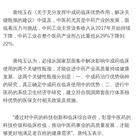
唐纯玉在《关于充分发挥中成药临床优势作用，解决关
键瓶颈的建议》中提及，中医药尤其是中药产业的发展，面
临着压力与挑战，中药工业主营业务收入从2017年开始持续
下降，中药工业在整个医药产业所占比重也从29%下降到
22%。
唐纯玉认为，必须从国家层面集中解决影响中成药临床
使用的两个关键性瓶颈，才能促进中药产业高质量持续健康
发展。这两个关键性瓶颈分别是：一、中成药治疗优势病种
的研究，真正确定中成药在临床使用中的优势；二、进行中
医药的系统卫生经济学研究，建立符合我国两套医疗体系独
特优势的医保支付相关政策及措施。
“通过对中药的科技创新和临床综合评价，彰显中医药的
科技价值和临床价值，推动中医药事业的高质量发展，才能
够更好地满足老百姓的健康需求”。唐纯玉表示。