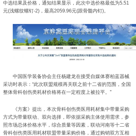
中选结果及价格，通知结果显示，此次中选价格最低为5.51
元(浅螺纹螺钉-2)，最高2059.96元(跟骨髓内钉)。
中国医学装备协会主任杨建龙在接受自媒体赛柏蓝器械
采访时表示：“此次联盟规模再关联之前十二省的范围，全国
整体骨科创伤类耗材价格将在一定程度上被拉平。”
《方案》提出，本次骨科创伤类医用耗材集中带量采购
方式为带量联动、双向选择，即依据采购主体使用需求，参
照市场总体价格水平，综合质量等因素，联动河南等十二省
骨科创伤类医用耗材联盟带量采购价格，通过购销双方互相