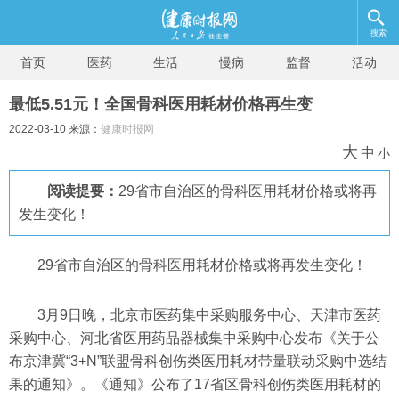
搜索
首页
医药
生活
慢病
监督
活动
最低5.51元！全国骨科医用耗材价格再生变
2022-03-10 来源：
健康时报网
大
中
小
阅读提要：
29省市自治区的骨科医用耗材价格或将再
发生变化！
29省市自治区的骨科医用耗材价格或将再发生变化！
3月9日晚，北京市医药集中采购服务中心、天津市医药
采购中心、河北省医用药品器械集中采购中心发布《关于公
布京津冀“3+N”联盟骨科创伤类医用耗材带量联动采购中选结
果的通知》。《通知》公布了17省区骨科创伤类医用耗材的