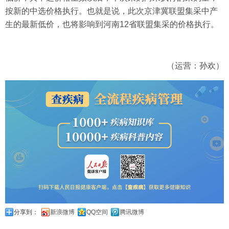
按新的中选价格执行。也就是说，此次京津冀联盟集采中产
生的最新低价，也将影响到河南12省联盟集采的价格执行。
（运营：孙欢）
分享到：
新浪微博
QQ空间
腾讯微博