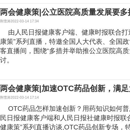
两会健康策|公立医院高质量发展要多
荆雪涛2022-03-14 17:34
由人民日报健康客户端、健康时报联合打造
康策”系列直播，特邀全国人大代表、全国
客直播间，围绕“多措并举助推公立医院高质
讨。
两会健康策|加速OTC药品创新，满
荆雪涛2022-03-14 17:14
OTC药品怎样加速创新？用药知识如何普
民日报健康客户端和人民日报社健康时报联合推
健康策”系列直播访谈,OTC药品创新专场，