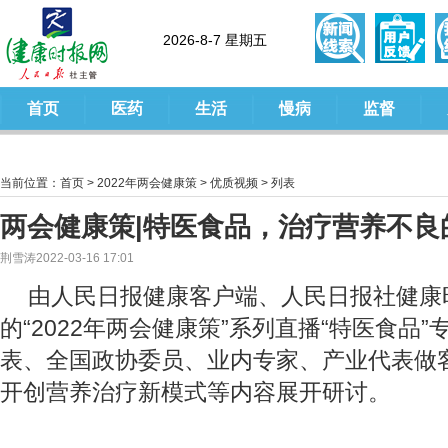
2026-8-7 星期五
首页
医药
生活
慢病
监督
当前位置：
首页
>
2022年两会健康策
>
优质视频
> 列表
两会健康策|特医食品，治疗营养不良
荆雪涛2022-03-16 17:01
由人民日报健康客户端、人民日报社健康
的“2022年两会健康策”系列直播“特医食品
表、全国政协委员、业内专家、产业代表做
开创营养治疗新模式等内容展开研讨。