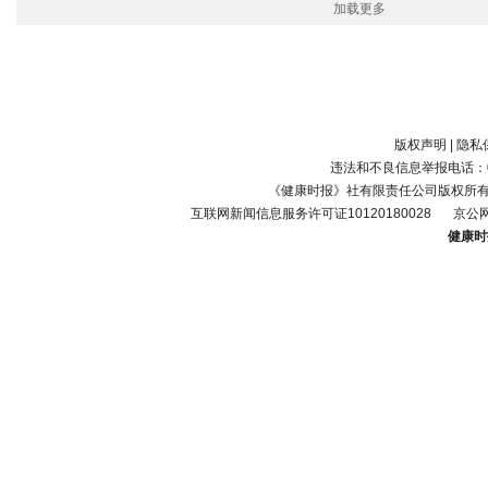
加载更多
版权声明
|
隐私
违法和不良信息举报电话：010-
《健康时报》社有限责任公司版权所
互联网新闻信息服务许可证10120180028
京公网
健康时报