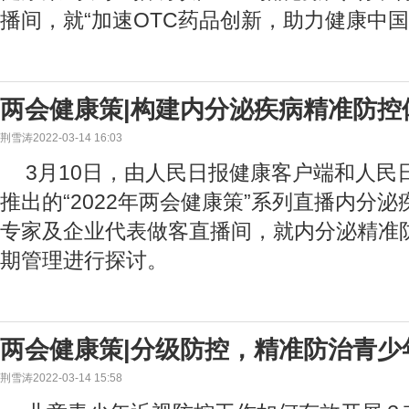
播间，就“加速OTC药品创新，助力健康中国
两会健康策|构建内分泌疾病精准防控
荆雪涛2022-03-14 16:03
3月10日，由人民日报健康客户端和人民
推出的“2022年两会健康策”系列直播内分
专家及企业代表做客直播间，就内分泌精准
期管理进行探讨。
两会健康策|分级防控，精准防治青少
荆雪涛2022-03-14 15:58