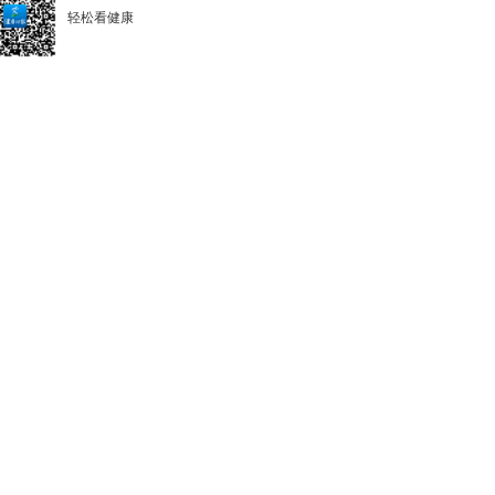
轻松看健康