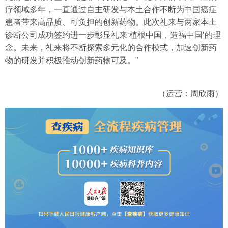
疗领域多年，一直通过自主研发与本土合作不断为中国癌症
患者带来高品质、可负担的创新药物。此次礼来与两家本土
诊断公司成功签约进一步彰显礼来‘植根中国，造福中国’的理
念。未来，礼来将不断探索多元化的合作模式，加速创新药
物的研发并积极推动创新药物可及。”
（运营：周欣雨）