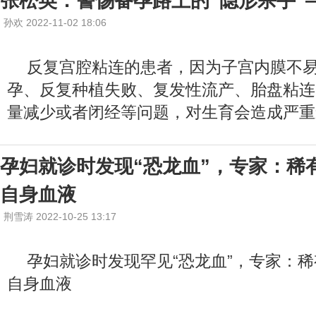
张松英：警惕备孕路上的“隐形杀手”
孙欢 2022-11-02 18:06
反复宫腔粘连的患者，因为子宫内膜不
孕、反复种植失败、复发性流产、胎盘粘连
量减少或者闭经等问题，对生育会造成严重
孕妇就诊时发现“恐龙血”，专家：稀
自身血液
荆雪涛 2022-10-25 13:17
孕妇就诊时发现罕见“恐龙血”，专家：
自身血液