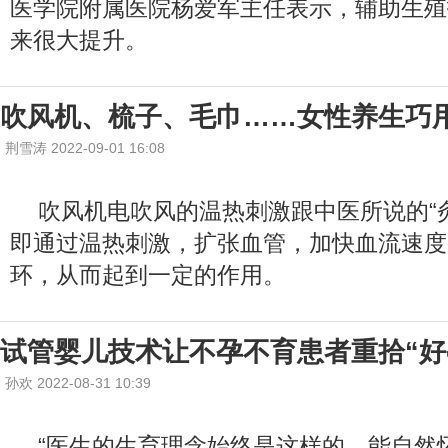
医学院附属医院杨爱军主任表示，辅助生殖
来很大提升。
吹风机、梳子、毛巾……女性养生巧
荆雪涛 2022-09-01 16:08
吹风机电吹风的温热刺激跟中医所说的“
即通过温热刺激，扩张血管，加快血流速度
环，从而起到一定的作用。
试管婴儿技术让不孕不育患者重拾“好
孙欢 2022-08-31 10:39
“医生的生育理念始终是这样的，能自然