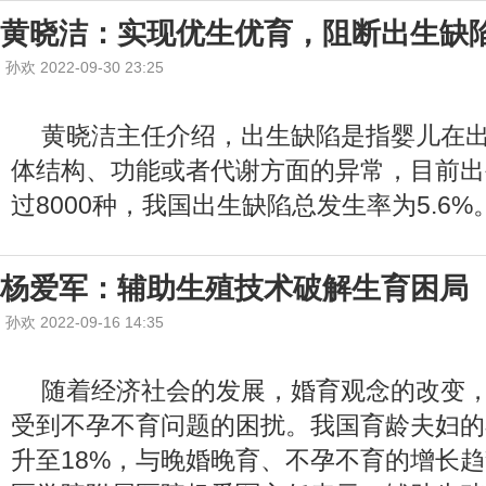
黄晓洁：实现优生优育，阻断出生缺
孙欢 2022-09-30 23:25
黄晓洁主任介绍，出生缺陷是指婴儿在
体结构、功能或者代谢方面的异常，目前出
过8000种，我国出生缺陷总发生率为5.6%
杨爱军：辅助生殖技术破解生育困局
孙欢 2022-09-16 14:35
随着经济社会的发展，婚育观念的改变
受到不孕不育问题的困扰。我国育龄夫妇的
升至18%，与晚婚晚育、不孕不育的增长