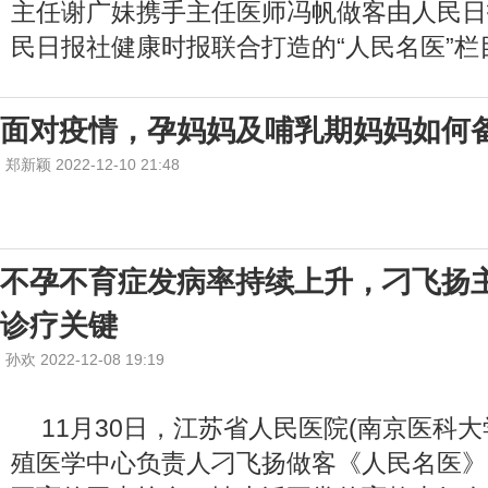
主任谢广妹携手主任医师冯帆做客由人民日
民日报社健康时报联合打造的“人民名医”栏
面对疫情，孕妈妈及哺乳期妈妈如何
郑新颖 2022-12-10 21:48
不孕不育症发病率持续上升，刁飞扬
诊疗关键
孙欢 2022-12-08 19:19
11月30日，江苏省人民医院(南京医科
殖医学中心负责人刁飞扬做客《人民名医》