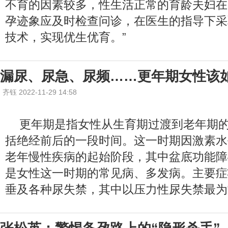
不育的因素较多，性生活正常的育龄夫妇在
孕迹象应及时检查问诊，在医生的指导下采
技术，实现优生优育。”
漏尿、尿急、尿频……更年期女性该
齐钰 2022-11-29 14:58
更年期是指女性从生育期过渡到老年期
括绝经前后的一段时间。这一时期因激素水
老年慢性疾病的起始阶段，其中盆底功能障碍
是女性这一时期的常见病、多发病。主要症
垂及各种尿失禁，其中以压力性尿失禁最为