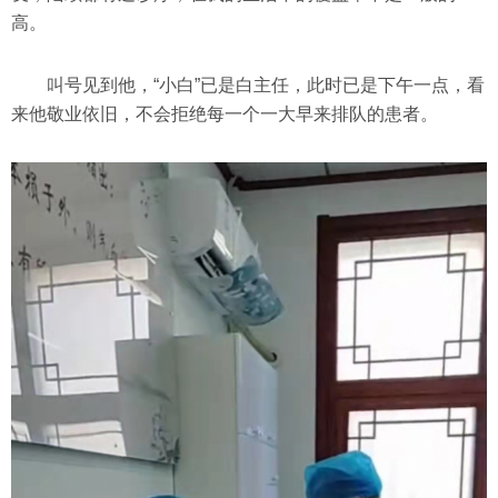
高。
叫号见到他，“小白”已是白主任，此时已是下午一点，看
来他敬业依旧，不会拒绝每一个一大早来排队的患者。