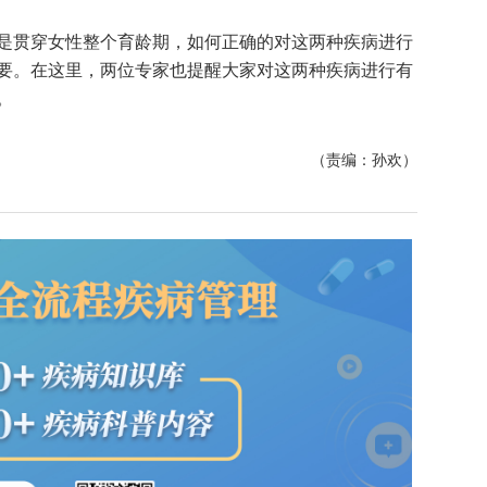
是贯穿女性整个育龄期，如何正确的对这两种疾病进行
要。在这里，两位专家也提醒大家对这两种疾病进行有
。
（责编：孙欢）