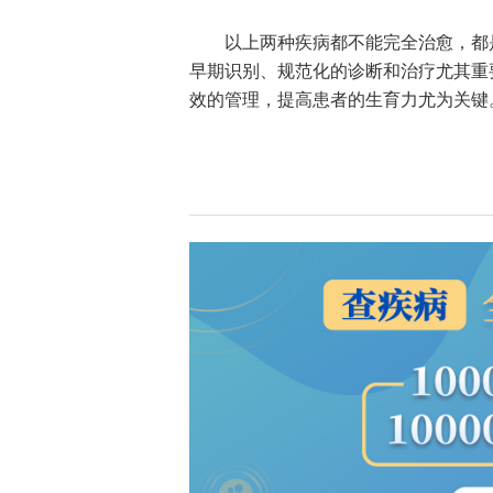
以上两种疾病都不能完全治愈，都
早期识别、规范化的诊断和治疗尤其重
效的管理，提高患者的生育力尤为关键