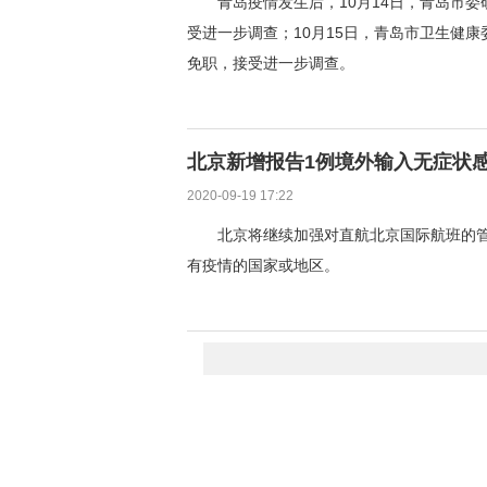
青岛疫情发生后，10月14日，青岛市
受进一步调查；10月15日，青岛市卫生健
免职，接受进一步调查。
北京新增报告1例境外输入无症状
2020-09-19 17:22
北京将继续加强对直航北京国际航班的
有疫情的国家或地区。