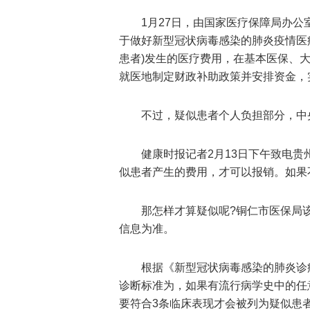
1月27日，由国家医疗保障局办
于做好新型冠状病毒感染的肺炎疫情医
患者)发生的医疗费用，在基本医保、
就医地制定财政补助政策并安排资金，
不过，疑似患者个人负担部分，中
健康时报记者2月13日下午致电
似患者产生的费用，才可以报销。如果
那怎样才算疑似呢?铜仁市医保局
信息为准。
根据《新型冠状病毒感染的肺炎诊
诊断标准为，如果有流行病学史中的任
要符合3条临床表现才会被列为疑似患