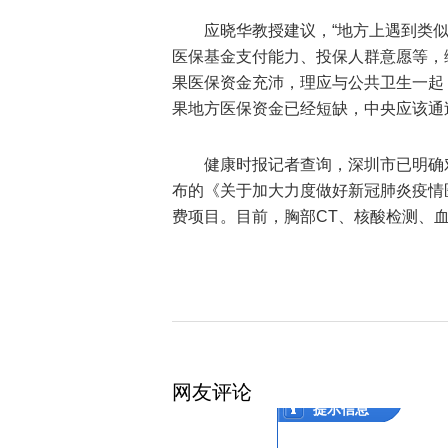
应晓华教授建议，“地方上遇到类
医保基金支付能力、投保人群意愿等，
果医保资金充沛，理应与公共卫生一起
果地方医保资金已经短缺，中央应该通
健康时报记者查询，深圳市已明确
布的《关于加大力度做好新冠肺炎疫情
费项目。目前，胸部CT、核酸检测、
网友评论