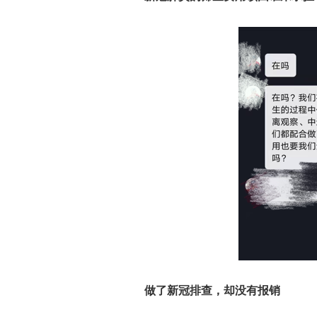
做了新冠排查，却没有报销