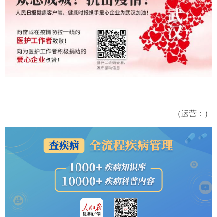
（运营：）