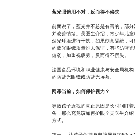
蓝光眼镜用不对，反而得不偿失
前面说了，蓝光并不总是有害的，部分
并改善情绪。吴医生介绍，青少年儿童
然光环境进行干扰，如果刻意隔绝，可
的蓝光眼镜质量难以保证，有些防蓝光
偏弱，加重视疲劳，反而得不偿失。
法国食品环境和职业健康与安全局机构（
的防蓝光眼镜或防蓝光屏幕。
网课当前，如何保护视力？
导致孩子近视的真正原因是长时间盯着
备，那么究竟该如何护眼？吴医生介绍
方式。
第一， 让孩子保持离电脑屏幕约60c