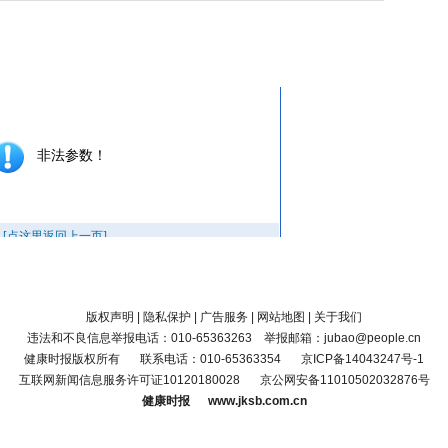
版权声明
|
隐私保护
|
广告服务
|
网站地图
|
关于我们
违法和不良信息举报电话：010-65363263 举报邮箱：jubao@people.cn
健康时报版权所有
联系电话：010-65363354
京ICP备14043247号-1
互联网新闻信息服务许可证10120180028
京公网安备11010502032876号
健康时报 www.jksb.com.cn