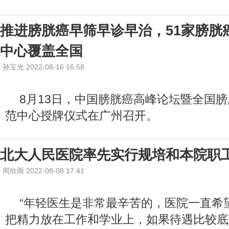
推进膀胱癌早筛早诊早治，51家膀胱
中心覆盖全国
孙宝光 2022-08-16 16:58
8月13日，中国膀胱癌高峰论坛暨全国
范中心授牌仪式在广州召开。
北大人民医院率先实行规培和本院职
周欣雨 2022-08-08 17:41
“年轻医生是非常最辛苦的，医院一直希
把精力放在工作和学业上，如果待遇比较底