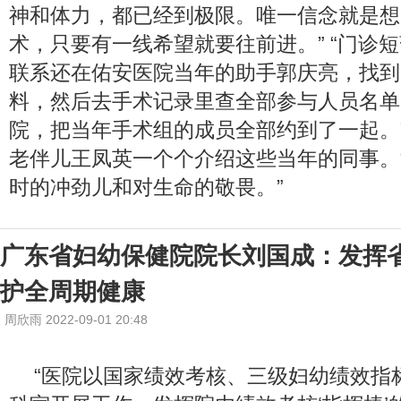
神和体力，都已经到极限。唯一信念就是想
术，只要有一线希望就要往前进。” “门诊
联系还在佑安医院当年的助手郭庆亮，找到
料，然后去手术记录里查全部参与人员名单
院，把当年手术组的成员全部约到了一起。
老伴儿王凤英一个个介绍这些当年的同事。
时的冲劲儿和对生命的敬畏。”
广东省妇幼保健院院长刘国成：发挥
护全周期健康
周欣雨 2022-09-01 20:48
“医院以国家绩效考核、三级妇幼绩效指