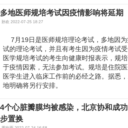
多地医师规培考试因疫情影响将延期
孙欢 2022-07-25 18:27
7月19日是医师规培理论考试，多地因
试的理论考试，并且有考生因为疫情考试受
医学规培考试的考生向健康时报表示，规培
于疫情因素，无法参加考试。规培是住院医
医学生进入临床工作前的必经之路。据悉，
地明确将另行安排。
4个心脏瓣膜均被感染，北京协和成
步置换
周欣雨 2022-07-24 16:58