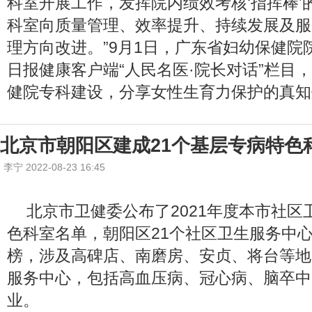
科室开展工作，发挥院内绩效考核‘指挥棒’
科室向质量管理、效率提升、持续发展及服
理方向改进。”9月1日，广东省妇幼保健院
日报健康客户端“人民名医·院长对话”栏目
健院专科建设，分享女性生育力保护的真知
北京市朝阳区建成21个基层专病特色
李宁 2022-08-23 16:45
北京市卫健委公布了2021年度本市社区
色科室名单，朝阳区21个社区卫生服务中
榜，涉及高碑店、南磨房、安贞、将台等地
服务中心，包括高血压病、冠心病、脑卒中
业。