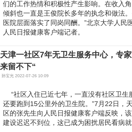
们的工作热情和积极性产生影响。在收入角
倾斜也一直是王俊院长多年的执念和做法。
医院层面落实了同岗同酬。”北京大学人民
人民日报健康客户端记者。
天津一社区7年无卫生服务中心，专家
来留不下“
孙宝光 2022-07-26 10:09
“社区入住已近七年，一直没有社区卫生
还要跑到15公里外的卫生院。”7月22日，
区的张先生向人民日报健康客户端反映，该
建设迟迟不到位，这已成为困扰居民看病就