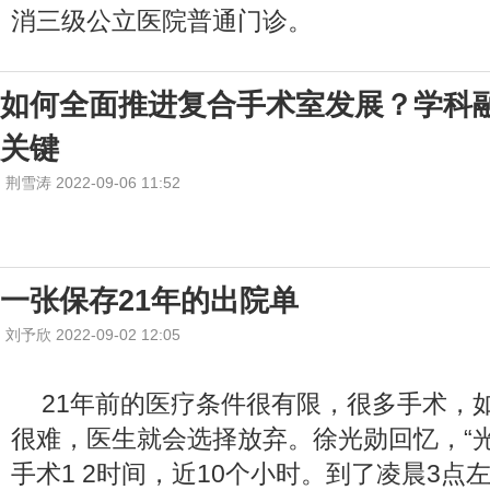
消三级公立医院普通门诊。
如何全面推进复合手术室发展？学科
关键
荆雪涛 2022-09-06 11:52
一张保存21年的出院单
刘予欣 2022-09-02 12:05
21年前的医疗条件很有限，很多手术，
很难，医生就会选择放弃。徐光勋回忆，“
手术1 2时间，近10个小时。到了凌晨3点