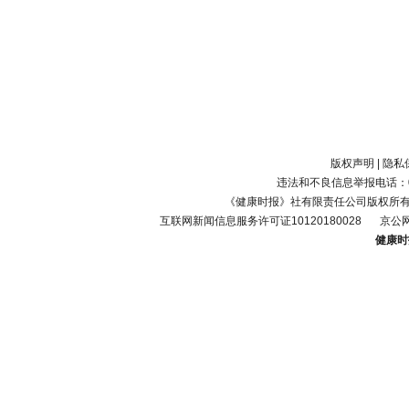
版权声明
|
隐私
违法和不良信息举报电话：010-
《健康时报》社有限责任公司版权所
互联网新闻信息服务许可证10120180028
京公网
健康时报