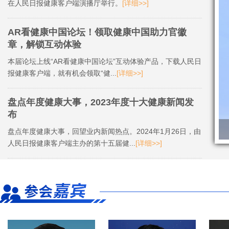
在人民日报健康客户端演播厅举行。
[详细>>]
AR看健康中国论坛！领取健康中国助力官徽
章，解锁互动体验
本届论坛上线“AR看健康中国论坛”互动体验产品，下载人民日
报健康客户端，就有机会领取“健...
[详细>>]
盘点年度健康大事，2023年度十大健康新闻发
布
盘点年度健康大事，回望业内新闻热点。2024年1月26日，由
人民日报健康客户端主办的第十五届健...
[详细>>]