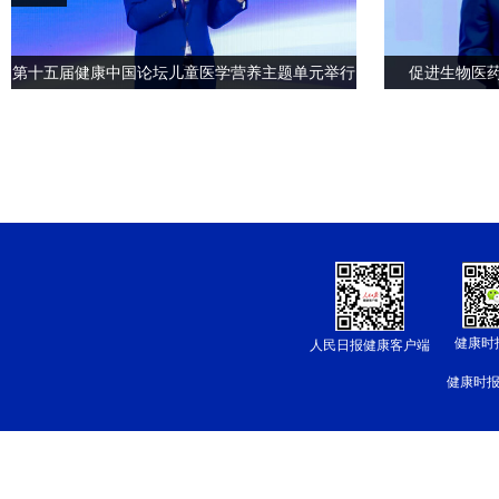
第十五届健康中国论坛儿童医学营养主题单元举行
促进生物医
健康时
人民日报健康客户端
健康时报网