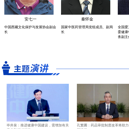
安七一
秦怀金
中国西藏文化保护与发展协会副会
国家中医药管理局党组成员、副局
全国爱
长
长
委健康
务副主
毕井泉：推进健康中国建设，需增加有关
孔繁圃：药品审批制度改革将助力