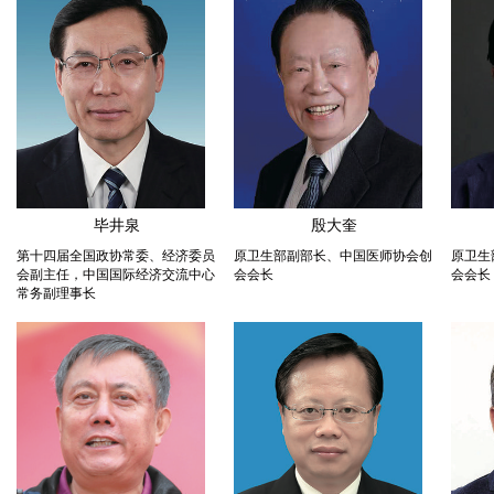
毕井泉
殷大奎
第十四届全国政协常委、经济委员
原卫生部副部长、中国医师协会创
原卫生
会副主任，中国国际经济交流中心
会会长
会会长
常务副理事长