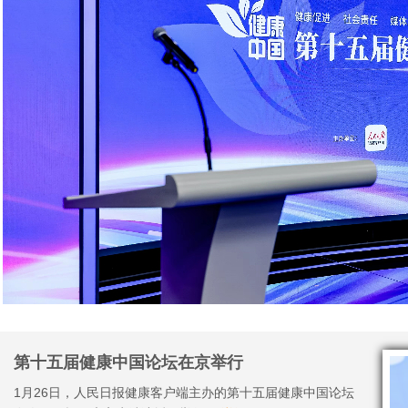
第十五届健康中国论坛在京举行
1月26日，人民日报健康客户端主办的第十五届健康中国论坛