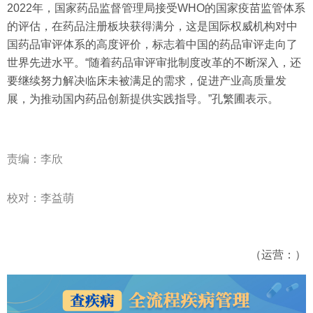
2022年，国家药品监督管理局接受WHO的国家疫苗监管体系
的评估，在药品注册板块获得满分，这是国际权威机构对中
国药品审评体系的高度评价，标志着中国的药品审评走向了
世界先进水平。“随着药品审评审批制度改革的不断深入，还
要继续努力解决临床未被满足的需求，促进产业高质量发
展，为推动国内药品创新提供实践指导。”孔繁圃表示。
责编：李欣
校对：李益萌
（运营：）