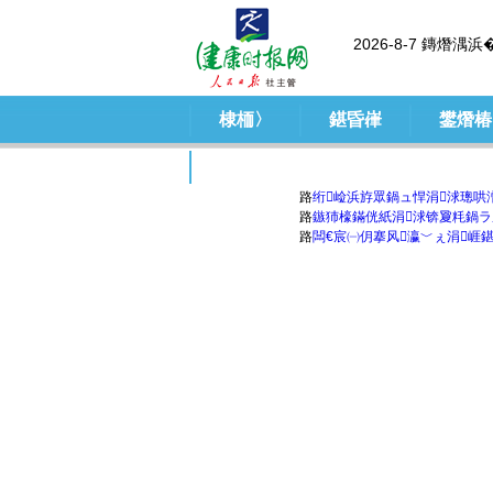
2026-8-7 鏄熸湡浜
棣栭〉
鍖昏嵂
鐢熸椿
鎷涜仒
路
绗崄浜斿眾鍋ュ悍涓浗璁哄潧
路
鏃犻檺鏋侊紙涓浗锛夐粍鍋ラ緳
路
闆€宸㈠仴搴风瀛﹀ぇ涓崕鍖烘