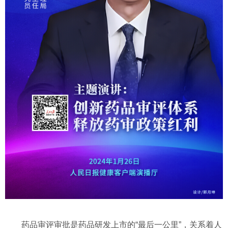
药品审评审批是药品研发上市的“最后一公里”，关系着人