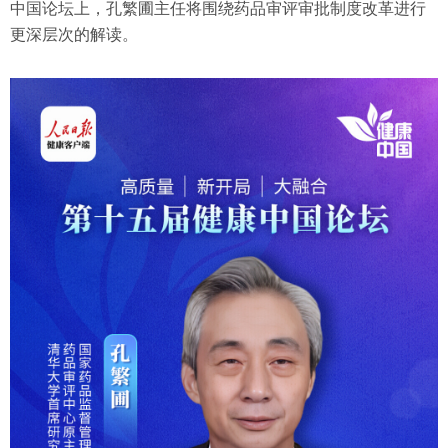
中国论坛上，孔繁圃主任将围绕药品审评审批制度改革进行
更深层次的解读。