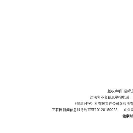
版权声明
|
隐私
违法和不良信息举报电话：010-
《健康时报》社有限责任公司版权所
互联网新闻信息服务许可证10120180028
京公网
健康时报