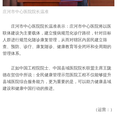
庄河市中心医院院长温准
庄河市中心医院院长温准表示：庄河市中心医院将以医
联体建设为主要载体，建立慢病规范化诊疗路径，针对目标
人群进行规范化随诊康复管理，从而对辖区内居民建立筛
查、预防、诊疗、康复随诊、健康教育等全闭环和全周期的
管理体系。
正如中国工程院院士、中国县域医院院长联盟主席王陇
德在贺信中所说：全民健康管理示范医院工程不仅能够提升
县域医院综合服务能力，更为重要的是，可以助力健康县域
建设和健康中国行动的推进。
（运营：）