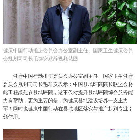
健康中国行动推进委员会办公室副主任、国家卫生健康委员
会规划司司长毛群安致辞视频截图
健康中国行动推进委员会办公室副主任、国家卫生健康
委员会规划司司长毛群安表示：中国县域医院院长联盟会将
此工程聚焦在县域医院，这不仅对提升县域医院综合服务能
力有帮助，更为重要的是，为健康县域建设培养一支主力
军！同时也健康中国行动在县域地区落实与推广起到专业引
领作用。