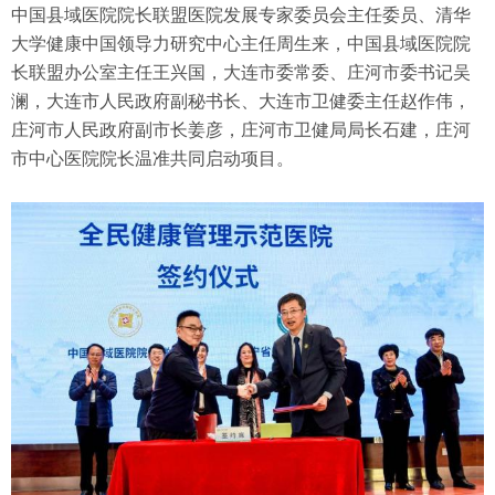
中国县域医院院长联盟医院发展专家委员会主任委员、清华
大学健康中国领导力研究中心主任周生来，中国县域医院院
长联盟办公室主任王兴国，大连市委常委、庄河市委书记吴
澜，大连市人民政府副秘书长、大连市卫健委主任赵作伟，
庄河市人民政府副市长姜彦，庄河市卫健局局长石建，庄河
市中心医院院长温准共同启动项目。