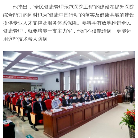
他指出，“全民健康管理示范医院工程”的建设在提升医院
综合能力的同时也为“健康中国行动”的落实及健康县域的建设
提供专业人才支撑及服务体系保障。要科学有效地推进全民
健康管理，就要培养一支主力军，他们不仅能治病，更能运
用这些技术帮人防病。