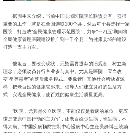
据周生来介绍，当前中国县域医院院长联盟会有一项很
重要的工作，就是在全国选取100个县，然后每个县选择一家
医院，打造成“全民健康管理示范医院”，力争“十四五”期间将
全民健康管理医院建设推广到一千个县，为健康县域的建设
打造一支主力军。
他坦言，要改变现状，无疑需要摒弃的旧观念，树立新
理念，必须动员各行各业参与其中。尤其是医院，应当改
变“坐等患者”的落后服务模式。要像管理其他社会稀缺资源一
样，把老百姓的健康管起来。倡导人们建立良好的生活方
式，实现全民健康，使百姓的健康生活质量更高。
“医院，尤其是公立医院，不能仅仅是看病的单位，更应
该是健康中国行动的主力军，让老百姓少生病，晚生病，不
得大病。”中国疾病预防控制中心慢病中心主任吴静博士鼓励