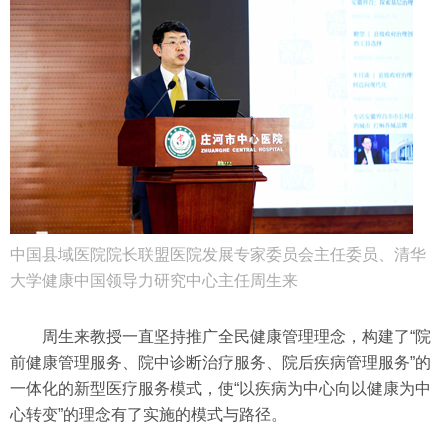
中国县域医院院长联盟医院发展专家委员会主任委员、清华
大学健康中国领导力研究中心主任周生来
周生来教授一直坚持推广全民健康管理理念，构建了“院
前健康管理服务、院中诊断治疗服务、院后疾病管理服务”的
一体化的新型医疗服务模式，使“以疾病为中心向以健康为中
心转变”的理念有了实施的模式与路径。