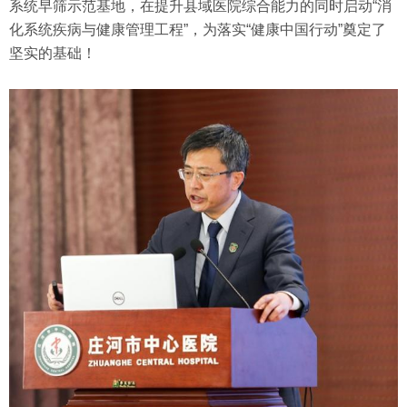
系统早筛示范基地，在提升县域医院综合能力的同时启动“消
化系统疾病与健康管理工程”，为落实“健康中国行动”奠定了
坚实的基础！