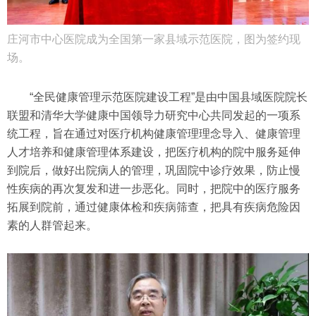
庄河市中心医院成为全国第一家县域示范医院，图为签约现
场。
“全民健康管理示范医院建设工程”是由中国县域医院院长
联盟和清华大学健康中国领导力研究中心共同发起的一项系
统工程，旨在通过对医疗机构健康管理理念导入、健康管理
人才培养和健康管理体系建设，把医疗机构的院中服务延伸
到院后，做好出院病人的管理，巩固院中诊疗效果，防止慢
性疾病的再次复发和进一步恶化。同时，把院中的医疗服务
拓展到院前，通过健康体检和疾病筛查，把具有疾病危险因
素的人群管起来。