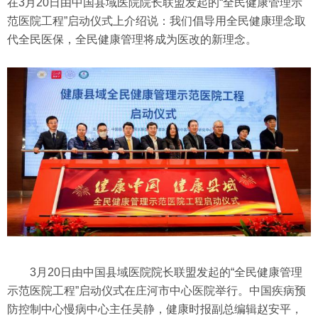
在3月20日由中国县域医院院长联盟发起的“全民健康管理示
范医院工程”启动仪式上介绍说：我们倡导用全民健康理念取
代全民医保，全民健康管理将成为医改的新理念。
3月20日由中国县域医院院长联盟发起的“全民健康管理
示范医院工程”启动仪式在庄河市中心医院举行。中国疾病预
防控制中心慢病中心主任吴静，健康时报副总编辑赵安平，