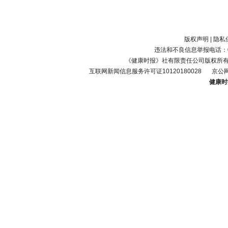
版权声明
|
隐私
违法和不良信息举报电话：010-
《健康时报》社有限责任公司版权所
互联网新闻信息服务许可证10120180028
京公网
健康时报