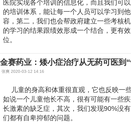
医院实现各个培训的信息化，而且我们可以
的培训体系，能让每一个人员可以学习到他
容，第二，我们也会帮政府建立一些考核机
的学习的结果跟绩效形成一个结合，更有效
位。
金赛药业：矮小症治疗从无药可医到“
张爽 2020-03-12 14:16
儿童的身高和体重很直观，它也反映一
如说一个儿童他长不高，很有可能有一些疾
长激素的缺乏症，其次，我们发现90%没
们都有自卑抑郁的问题。