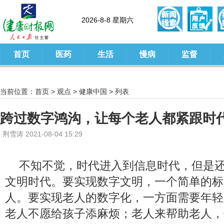
2026-8-8 星期六
首页
医药
生活
慢病
监督
当前位置：
首页
>
观点
>
健康中国
> 列表
跨过数字鸿沟，让每个老人都紧跟时
荆雪涛 2021-08-04 15:29
不知不觉，时代进入到信息时代，但是
文明时代。要实现数字文明，一个简单的标
人。要实现老人的数字化，一方面需要年轻
老人不愿给孩子添麻烦；老人来帮助老人，