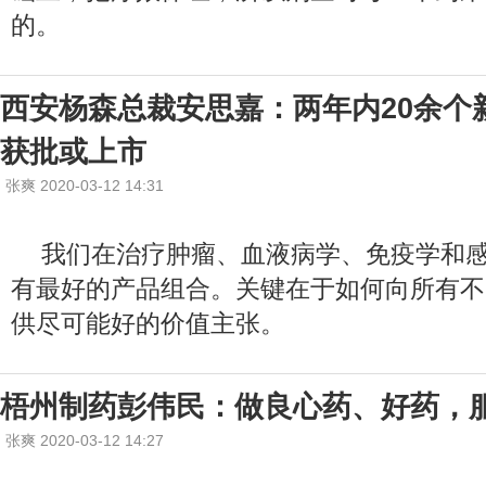
的。
西安杨森总裁安思嘉：两年内20余个
获批或上市
张爽 2020-03-12 14:31
我们在治疗肿瘤、血液病学、免疫学和
有最好的产品组合。关键在于如何向所有不
供尽可能好的价值主张。
梧州制药彭伟民：做良心药、好药，
张爽 2020-03-12 14:27