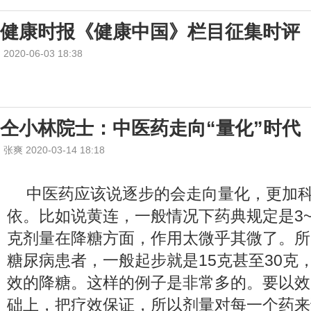
健康时报《健康中国》栏目征集时评
2020-06-03 18:38
仝小林院士：中医药走向“量化”时代
张爽 2020-03-14 18:18
中医药应该说逐步的会走向量化，更加
依。比如说黄连，一般情况下药典规定是3~
克剂量在降糖方面，作用太微乎其微了。所
糖尿病患者，一般起步就是15克甚至30克
效的降糖。这样的例子是非常多的。要以效
础上，把疗效保证，所以剂量对每一个药来