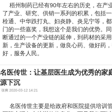
梧州制药已经有90年左右的历史，在产
了产业、研究、供销一系列的积累，包括一
栓通、中华跌打丸、妇炎静、炎见宁等，都
门的一些嘉奖，我想这个是我们的优势。同
断通过的一个产业链的延伸，到药材的采用
新，生产设备的更新，做良心药、做好药，
好，服务人民。
名医传世：让基层医生成为优秀的家
源下沉
张爽 2020-03-12 14:21
名医传世主要是给政府和医院提供培训