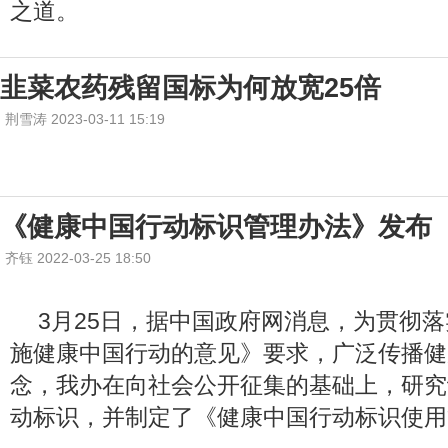
之道。
韭菜农药残留国标为何放宽25倍
荆雪涛 2023-03-11 15:19
《健康中国行动标识管理办法》发布
齐钰 2022-03-25 18:50
3月25日，据中国政府网消息，为贯彻
施健康中国行动的意见》要求，广泛传播健
念，我办在向社会公开征集的基础上，研究
动标识，并制定了《健康中国行动标识使用