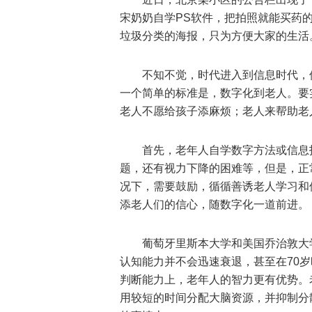
宋奶奶自学PS软件，把拍照就能买药
垃圾分类的海报，只为方便大家的生活
不知不觉，时代进入到信息时代，
一个简单的标准是，数字化到老人。要
老人不愿给孩子添麻烦；老人来帮助老
首先，老年人自学数字方法或信息
题，还有视力下降的困难等，但是，正
况下，需要鼓励，循循善诱老人学习和
添老人们的信心，随数字化一道前进。
葡萄牙里斯本大学和美国乔治敦大
认知能力并不会迅速衰退，甚至在70
判断能力上，老年人的智力更有优势。
用较短的时间分配大脑资源，并抑制分