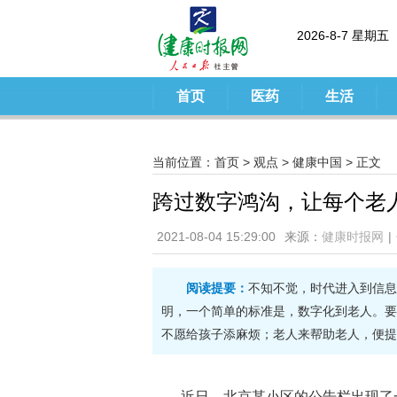
2026-8-7 星期五
首页
医药
生活
当前位置：
首页
>
观点
>
健康中国
> 正文
跨过数字鸿沟，让每个老
2021-08-04 15:29:00
来源：
健康时报网
|
阅读提要：
不知不觉，时代进入到信息
明，一个简单的标准是，数字化到老人。要
不愿给孩子添麻烦；老人来帮助老人，便提
近日，北京某小区的公告栏出现了