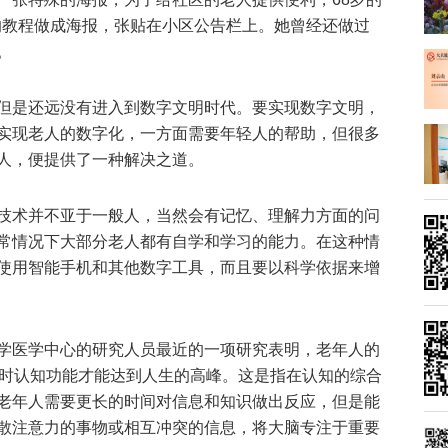
的教程做成海报，张贴在小区公告栏上。她曾经还做过
。
但是还远没有进入到数字文明时代。要实现数字文明，
实现老人的数字化，一方面需要年轻人的帮助，但很多
人，便提供了一种解决之道。
技术并不亚于一般人，当然会有记忆、理解力方面的问
常情况下大部分老人都有自学和学习的能力。在这种情
使用智能手机和其他数字工具，而且要以科学依据来增
学医学中心的研究人员最近的一项研究表明，老年人的
岁时认知功能才能达到人生的高峰。这是指在认知的综合
老年人需要更长的时间对信息和知识做出反应，但是能
散注意力的事物或相互冲突的信息，将大脑专注于重要