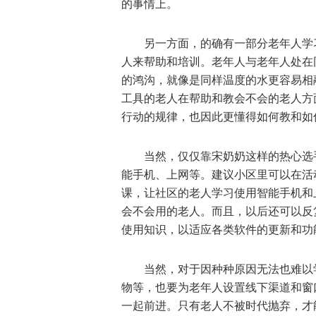
的事情上。
另一方面，的确有一部分老年人学
人来帮助和培训。老年人与老年人处在
的鸿沟，就像是同样温度的水更容易相
工具的老人在帮助和教会不会的老人方
行动的规律，也因此更懂得如何教和如
当然，仅仅靠宋奶奶这样的热心选
能手机、上网等。建议小区里可以在活
课，让社区的老人学习使用智能手机和
会不会用的老人。而且，以后还可以反
使用知识，以适应各类软件的更新和功
当然，对于因种种原因无法也难以
物等，也要为老年人设置线下渠道和窗
一起前进。只有老人不被时代抛弃，才