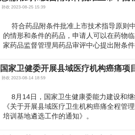
孙欢 2023-08-25 15:39
符合药品附条件批准上市技术指导原则
的情形和条件的药品，申请人可以在药物临
家药品监督管理局药品审评中心提出附条件
国家卫健委开展县域医疗机构癌痛项
孙欢 2023-08-14 18:59
8月14日，国家卫生健康委能力建设和
《关于开展县域医疗卫生机构癌痛全程管理
培训基地遴选工作的通知》。