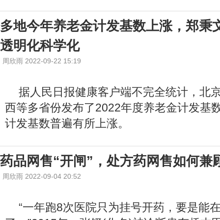
多地今年养老金计发基数上涨，郑秉
透明化科学化
周欣雨 2022-09-22 15:19
据人民日报健康客户端不完全统计，北
西等多省份发布了2022年度养老金计发基数
计发基数普遍有所上涨。
药品网售“开闸”，处方药网售如何兼顾
周欣雨 2022-09-04 20:52
“一年跑8次医院只为挂号开药，要是能