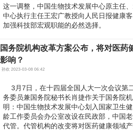
这一调整，中国生物技术发展中心原主任、
中心执行主任王宏广教授向人民日报健康客
加强科技部宏观职能的必然选择。
国务院机构改革方案公布，将对医药
影响？
孙欢 2023-03-08 06:42
3月7日，在十四届全国人大一次会议第
务委员兼国务院秘书长肖捷作关于国务院机
明：中国生物技术发展中心划入国家卫生健
龄工作委员会办公室改设在民政部，中国老
代管。代管机构的改变将对医药健康领域产