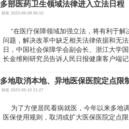
多部医药卫生领域法律进入立法日程
孙欢 2023-06-08 06:10
“在医疗保障领域加强立法，将有利于解
问题，解决改革中缺乏相关法律依据和无法可
日，中国社会保障学会副会长、浙江大学国
长金维刚研究员告诉人民日报健康客户端记
多地取消本地、异地医保医院定点限
孙欢 2023-05-10 21:27
为了方便居民看病就医，今年以来多地
医保使用规则，取消或扩大医保医院定点限