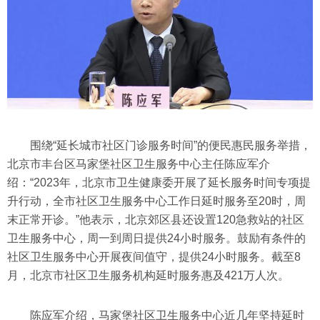
围绕“延长城市社区门诊服务时间”的便民惠民服务举措，
北京市丰台区马家堡社区卫生服务中心主任陈应军介
绍：“2023年，北京市卫生健康委开展了延长服务时间专项提
升行动，全市社区卫生服务中心工作日延时服务至20时，周
末正常开诊。”他表示，北京郊区县还设置120急救站的社区
卫生服务中心，周一到周日提供24小时服务。鼓励有条件的
社区卫生服务中心开展夜间值守，提供24小时服务。截至8
月，北京市社区卫生服务机构延时服务惠及421万人次。
陈应军介绍，马家堡社区卫生服务中心近几年坚持延时