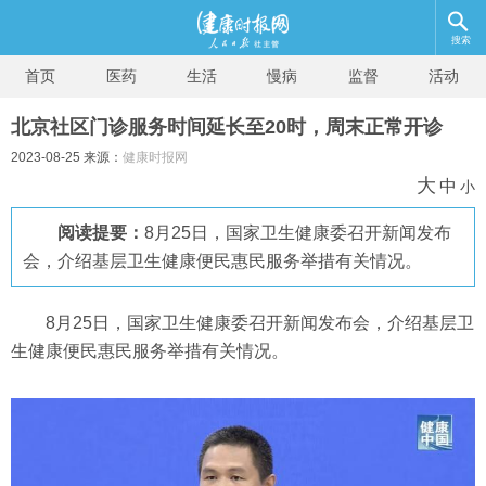
搜索
首页
医药
生活
慢病
监督
活动
北京社区门诊服务时间延长至20时，周末正常开诊
2023-08-25 来源：
健康时报网
大
中
小
阅读提要：
8月25日，国家卫生健康委召开新闻发布
会，介绍基层卫生健康便民惠民服务举措有关情况。
8月25日，国家卫生健康委召开新闻发布会，介绍基层卫
生健康便民惠民服务举措有关情况。