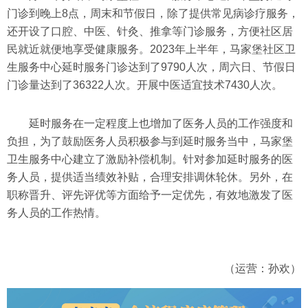
门诊到晚上8点，周末和节假日，除了提供常见病诊疗服务，
还开设了口腔、中医、针灸、推拿等门诊服务，方便社区居
民就近就便地享受健康服务。2023年上半年，马家堡社区卫
生服务中心延时服务门诊达到了9790人次，周六日、节假日
门诊量达到了36322人次。开展中医适宜技术7430人次。
延时服务在一定程度上也增加了医务人员的工作强度和
负担，为了鼓励医务人员积极参与到延时服务当中，马家堡
卫生服务中心建立了激励补偿机制。针对参加延时服务的医
务人员，提供适当绩效补贴，合理安排调休轮休。另外，在
职称晋升、评先评优等方面给予一定优先，有效地激发了医
务人员的工作热情。
（运营：孙欢）