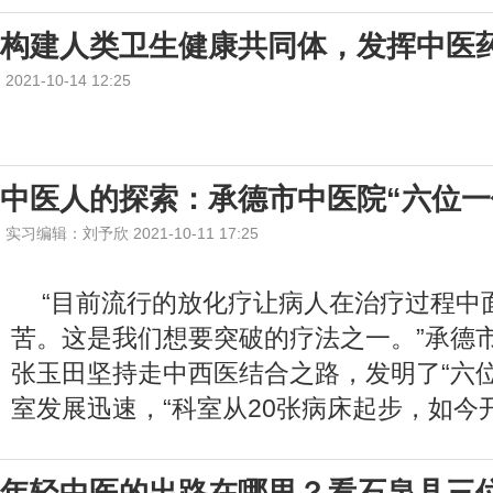
构建人类卫生健康共同体，发挥中医
2021-10-14 12:25
中医人的探索：承德市中医院“六位一
实习编辑：刘予欣 2021-10-11 17:25
“目前流行的放化疗让病人在治疗过程中
苦。这是我们想要突破的疗法之一。”承德
张玉田坚持走中西医结合之路，发明了“六
室发展迅速，“科室从20张病床起步，如今开
年轻中医的出路在哪里？看石泉县三