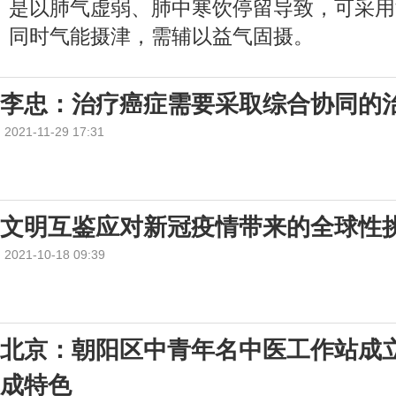
是以肺气虚弱、肺中寒饮停留导致，可采用
同时气能摄津，需辅以益气固摄。
李忠：治疗癌症需要采取综合协同的
2021-11-29 17:31
文明互鉴应对新冠疫情带来的全球性
2021-10-18 09:39
北京：朝阳区中青年名中医工作站成
成特色