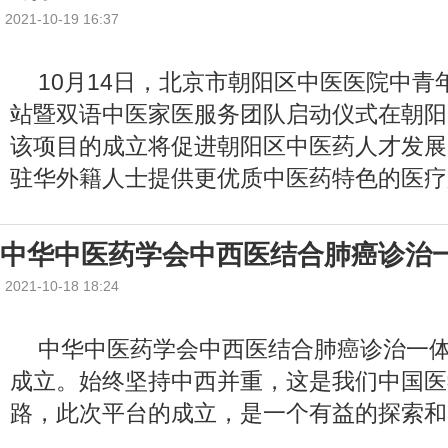
2021-10-19 16:37
10月14日，北京市朝阳区中医医院中青
站暨双语中医家医服务团队启动仪式在朝阳
该项目的成立将促进朝阳区中医药人才发展
驻华外籍人士提供更优质中医药特色的医疗
中华中医药学会中西医结合肺癌诊治
2021-10-18 18:24
中华中医药学会中西医结合肺癌诊治一
成立。始终坚持中西并重，这是我们中国医
路，此次平台的成立，是一个有益的探索和