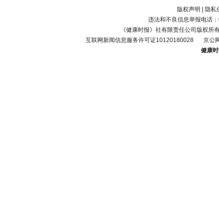
版权声明
|
隐私
违法和不良信息举报电话：010-
《健康时报》社有限责任公司版权所
互联网新闻信息服务许可证10120180028
京公网
健康时报