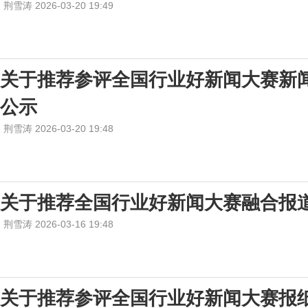
荆雪涛 2026-03-20 19:49
关于推荐参评全国行业好新闻大赛新
公示
荆雪涛 2026-03-20 19:48
关于推荐全国行业好新闻大赛融合报
荆雪涛 2026-03-16 19:48
关于推荐参评全国行业好新闻大赛报