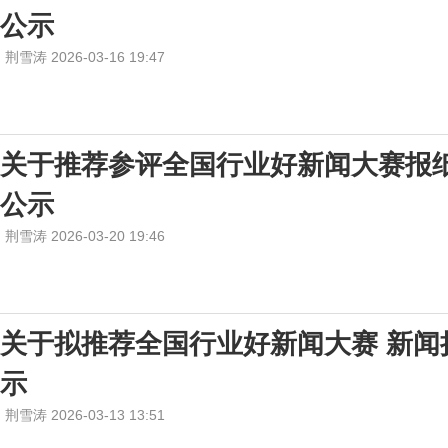
公示
荆雪涛 2026-03-16 19:47
关于推荐参评全国行业好新闻大赛报
公示
荆雪涛 2026-03-20 19:46
关于拟推荐全国行业好新闻大赛 新闻
示
荆雪涛 2026-03-13 13:51