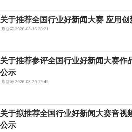
关于推荐全国行业好新闻大赛 应用创
荆雪涛 2026-03-16 20:21
关于推荐参评全国行业好新闻大赛作
公示
荆雪涛 2026-03-20 19:49
关于拟推荐全国行业好新闻大赛音视
公示