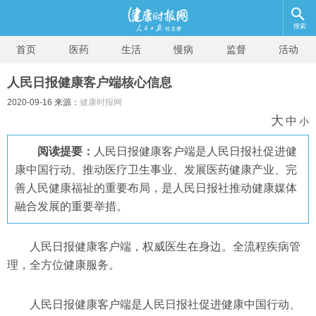
搜索
首页
医药
生活
慢病
监督
活动
人民日报健康客户端核心信息
2020-09-16 来源：
健康时报网
大
中
小
阅读提要：
人民日报健康客户端是人民日报社促进健
康中国行动、推动医疗卫生事业、发展医药健康产业、完
善人民健康福祉的重要布局，是人民日报社推动健康媒体
融合发展的重要举措。
人民日报健康客户端，权威医生在身边。全流程疾病管
理，全方位健康服务。
人民日报健康客户端是人民日报社促进健康中国行动、