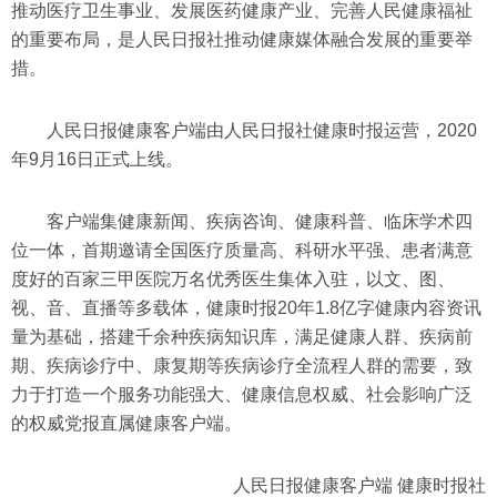
推动医疗卫生事业、发展医药健康产业、完善人民健康福祉
的重要布局，是人民日报社推动健康媒体融合发展的重要举
措。
人民日报健康客户端由人民日报社健康时报运营，2020
年9月16日正式上线。
客户端集健康新闻、疾病咨询、健康科普、临床学术四
位一体，首期邀请全国医疗质量高、科研水平强、患者满意
度好的百家三甲医院万名优秀医生集体入驻，以文、图、
视、音、直播等多载体，健康时报20年1.8亿字健康内容资讯
量为基础，搭建千余种疾病知识库，满足健康人群、疾病前
期、疾病诊疗中、康复期等疾病诊疗全流程人群的需要，致
力于打造一个服务功能强大、健康信息权威、社会影响广泛
的权威党报直属健康客户端。
人民日报健康客户端 健康时报社