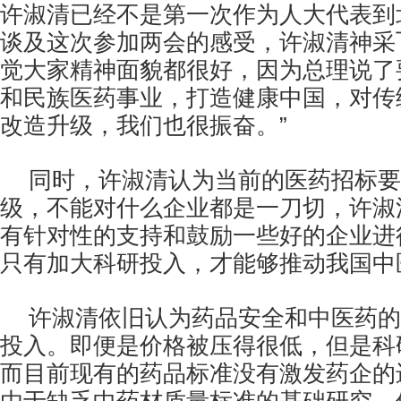
许淑清已经不是第一次作为人大代表到
谈及这次参加两会的感受，许淑清神采
觉大家精神面貌都很好，因为总理说了
和民族医药事业，打造健康中国，对传
改造升级，我们也很振奋。”
同时，许淑清认为当前的医药招标要
级，不能对什么企业都是一刀切，许淑
有针对性的支持和鼓励一些好的企业进
只有加大科研投入，才能够推动我国中
许淑清依旧认为药品安全和中医药的
投入。即便是价格被压得很低，但是科
而目前现有的药品标准没有激发药企的