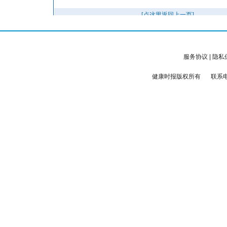
服务协议
|
隐私
健康时报版权所有
联系电