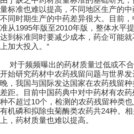
由于缺乏中药材质量标准的基础研究，
量标准也难以提高，不同地区生产的中
不同时期生产的中药差异很大。目前，
准从1995年版至2010年版，整体水平
达到标准同时要减少成本，药企可能就
上加大投入。“
对于频频曝出的药材质量过低或不合
开始研究药材中农药残留问题与世界发
晚，我国与国际发达国家在农药残留种
差距。目前中国药典中对中药材有农药
种不超过10个，检测的农药残留种类
有机磷和拟除虫菊酶类农药共24种。
上，药材质量也难以提高。