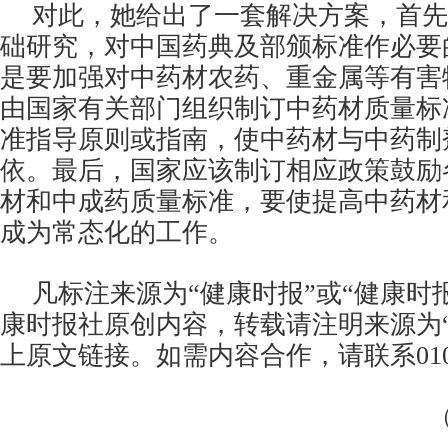
对此，她给出了一套解决方案，首先
础研究，对中国药典及部颁标准作必要
是要加强对中药材农药、重金属等有害
由国家有关部门组织制订中药材质量标
准指导原则或指南，使中药材与中药制
依。最后，国家应该制订相应政策鼓励
材和中成药质量标准，要使提高中药材
成为常态化的工作。
凡标注来源为“健康时报”或“健康时
康时报社原创内容，转载请注明来源为
上原文链接。如需内容合作，请联系010-6