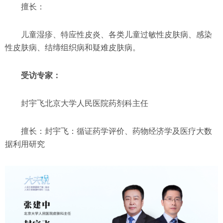
擅长：
儿童湿疹、特应性皮炎、各类儿童过敏性皮肤病、感染
性皮肤病、结缔组织病和疑难皮肤病。
受访专家：
封宇飞北京大学人民医院药剂科主任
擅长：封宇飞：循证药学评价、药物经济学及医疗大数
据利用研究