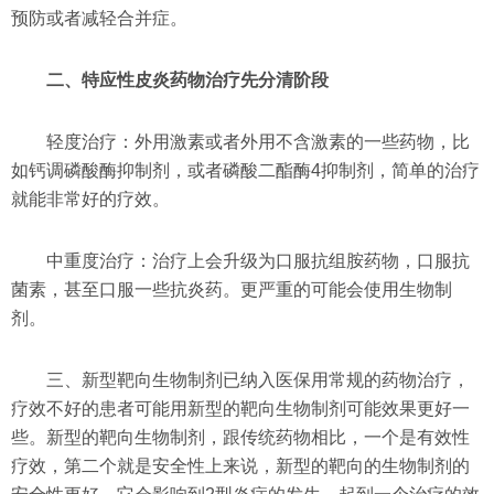
预防或者减轻合并症。
二、特应性皮炎药物治疗先分清阶段
轻度治疗：外用激素或者外用不含激素的一些药物，比
如钙调磷酸酶抑制剂，或者磷酸二酯酶4抑制剂，简单的治疗
就能非常好的疗效。
中重度治疗：治疗上会升级为口服抗组胺药物，口服抗
菌素，甚至口服一些抗炎药。更严重的可能会使用生物制
剂。
三、新型靶向生物制剂已纳入医保用常规的药物治疗，
疗效不好的患者可能用新型的靶向生物制剂可能效果更好一
些。新型的靶向生物制剂，跟传统药物相比，一个是有效性
疗效，第二个就是安全性上来说，新型的靶向的生物制剂的